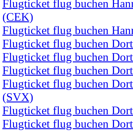
Flugticket flug buchen Ha
(CEK)
Flugticket flug buchen Ha
Flugticket flug buchen D
Flugticket flug buchen Do
Flugticket flug buchen D
Flugticket flug buchen Do
(SVX)
Flugticket flug buchen D
Flugticket flug buchen Do