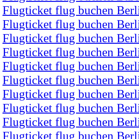
Flugticket flug buchen Be
Flugticket flug buchen Ber
Flugticket flug buchen Ber
Flugticket flug buchen Ber
Flugticket flug buchen Be
Flugticket flug buchen Ber
Flugticket flug buchen Be
Flugticket flug buchen Ber
Flugticket flug buchen Ber
Flugticket flug buchen Be