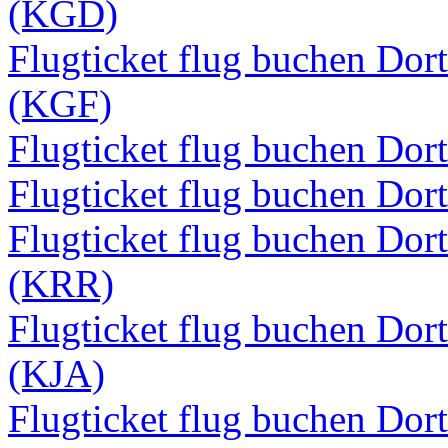
(KGD)
Flugticket flug buchen Do
(KGF)
Flugticket flug buchen Do
Flugticket flug buchen D
Flugticket flug buchen Do
(KRR)
Flugticket flug buchen Do
(KJA)
Flugticket flug buchen D