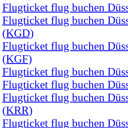
Flugticket flug buchen Dü
Flugticket flug buchen Düs
(KGD)
Flugticket flug buchen Düs
(KGF)
Flugticket flug buchen Düs
Flugticket flug buchen Dü
Flugticket flug buchen Düs
(KRR)
Flugticket flug buchen Düs