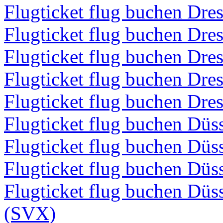
Flugticket flug buchen Dre
Flugticket flug buchen Dr
Flugticket flug buchen Dr
Flugticket flug buchen Dr
Flugticket flug buchen Dr
Flugticket flug buchen Dü
Flugticket flug buchen Düs
Flugticket flug buchen Dü
Flugticket flug buchen Düs
(SVX)