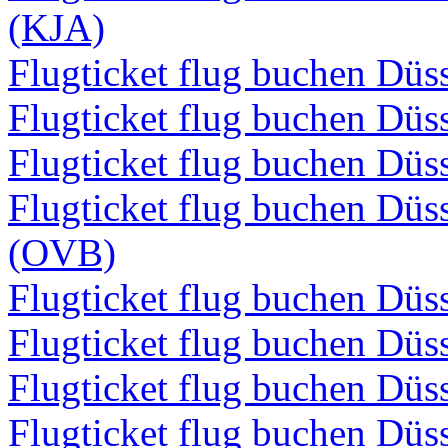
(KJA)
Flugticket flug buchen Dü
Flugticket flug buchen Dü
Flugticket flug buchen D
Flugticket flug buchen Düs
(OVB)
Flugticket flug buchen Dü
Flugticket flug buchen Dü
Flugticket flug buchen Dü
Flugticket flug buchen Dü