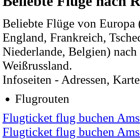
Beliebte Flüge nach 
Beliebte Flüge von Europa (
England, Frankreich, Tsche
Niederlande, Belgien) nach
Weißrussland.
Infoseiten - Adressen, Kart
Flugrouten
Flugticket flug buchen A
Flugticket flug buchen Am