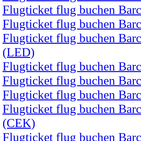
Flugticket flug buchen Ba
Flugticket flug buchen Ba
Flugticket flug buchen Bar
(LED)
Flugticket flug buchen Bar
Flugticket flug buchen Ba
Flugticket flug buchen Ba
Flugticket flug buchen Bar
(CEK)
Flugticket flug buchen Ba