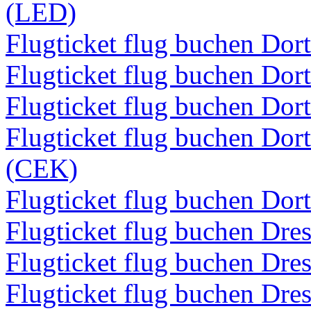
(LED)
Flugticket flug buchen Do
Flugticket flug buchen Do
Flugticket flug buchen D
Flugticket flug buchen Do
(CEK)
Flugticket flug buchen D
Flugticket flug buchen Dr
Flugticket flug buchen Dre
Flugticket flug buchen Dr