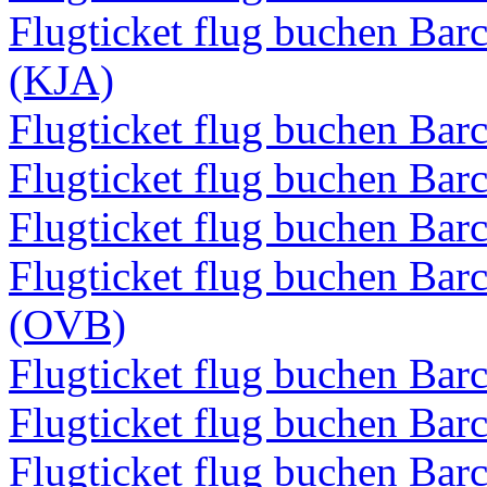
Flugticket flug buchen Bar
(KJA)
Flugticket flug buchen Ba
Flugticket flug buchen Ba
Flugticket flug buchen B
Flugticket flug buchen Bar
(OVB)
Flugticket flug buchen Ba
Flugticket flug buchen Ba
Flugticket flug buchen Ba