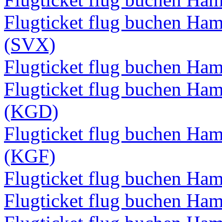
Flugticket flug buchen Ha
(SVX)
Flugticket flug buchen H
Flugticket flug buchen Ha
(KGD)
Flugticket flug buchen H
(KGF)
Flugticket flug buchen Ha
Flugticket flug buchen H