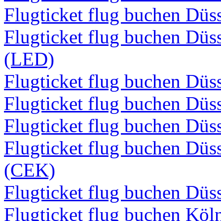
Flugticket flug buchen Dü
Flugticket flug buchen Düs
(LED)
Flugticket flug buchen Düs
Flugticket flug buchen Dü
Flugticket flug buchen Dü
Flugticket flug buchen Düs
(CEK)
Flugticket flug buchen Dü
Flugticket flug buchen Kö