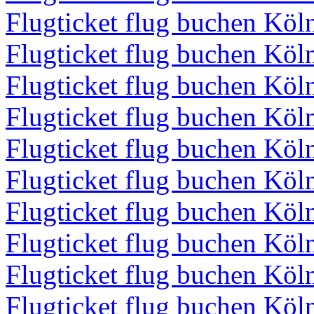
Flugticket flug buchen Kö
Flugticket flug buchen Kö
Flugticket flug buchen Kö
Flugticket flug buchen Kö
Flugticket flug buchen Kö
Flugticket flug buchen Kö
Flugticket flug buchen Kö
Flugticket flug buchen Kö
Flugticket flug buchen Kö
Flugticket flug buchen Kö