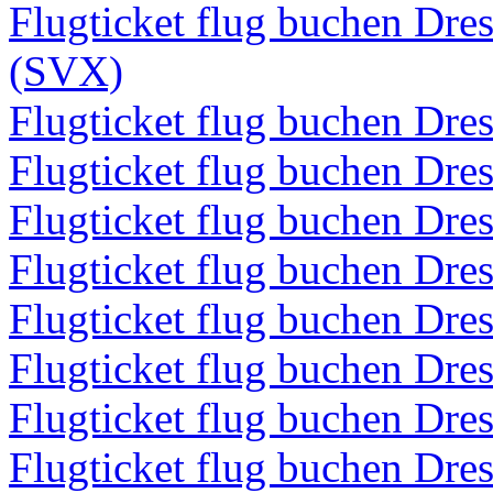
Flugticket flug buchen Dre
(SVX)
Flugticket flug buchen Dr
Flugticket flug buchen Dr
Flugticket flug buchen Dr
Flugticket flug buchen Dre
Flugticket flug buchen Dr
Flugticket flug buchen Dr
Flugticket flug buchen Dr
Flugticket flug buchen Dr