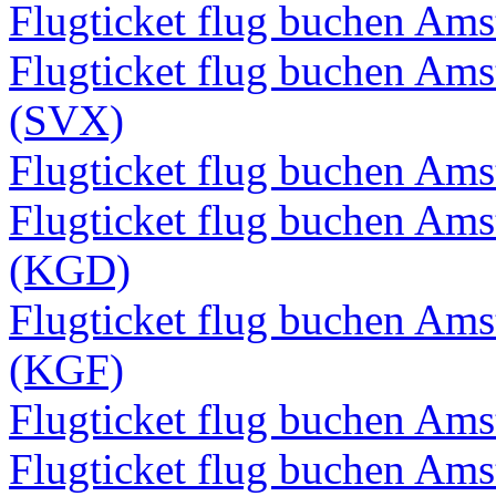
Flugticket flug buchen Am
Flugticket flug buchen Am
(SVX)
Flugticket flug buchen A
Flugticket flug buchen Am
(KGD)
Flugticket flug buchen Am
(KGF)
Flugticket flug buchen Am
Flugticket flug buchen Am