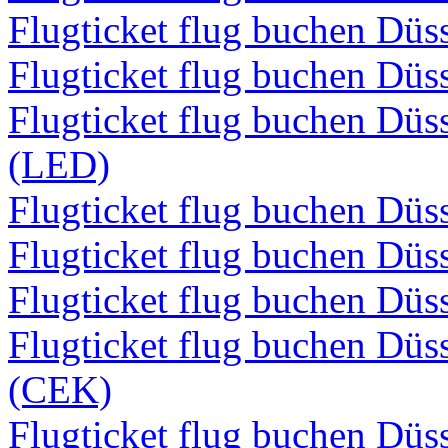
Flugticket flug buchen Dü
Flugticket flug buchen Dü
Flugticket flug buchen Düs
(LED)
Flugticket flug buchen Düs
Flugticket flug buchen Dü
Flugticket flug buchen Dü
Flugticket flug buchen Düs
(CEK)
Flugticket flug buchen Dü