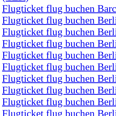
Flugticket flug buchen Ba
Flugticket flug buchen Be
Flugticket flug buchen Ber
Flugticket flug buchen Ber
Flugticket flug buchen Ber
Flugticket flug buchen Be
Flugticket flug buchen Ber
Flugticket flug buchen Be
Flugticket flug buchen Ber
Flugticket flug buchen Ber