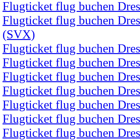
Flugticket flug buchen Dr
Flugticket flug buchen Dre
(SVX)
Flugticket flug buchen Dr
Flugticket flug buchen Dr
Flugticket flug buchen Dr
Flugticket flug buchen Dre
Flugticket flug buchen Dr
Flugticket flug buchen Dr
Flugticket flug buchen Dr