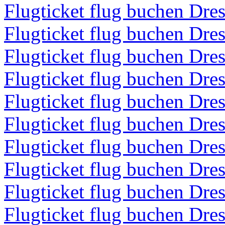
Flugticket flug buchen Dr
Flugticket flug buchen Dr
Flugticket flug buchen D
Flugticket flug buchen Dr
Flugticket flug buchen Dr
Flugticket flug buchen D
Flugticket flug buchen Dr
Flugticket flug buchen Dr
Flugticket flug buchen Dr
Flugticket flug buchen Dre