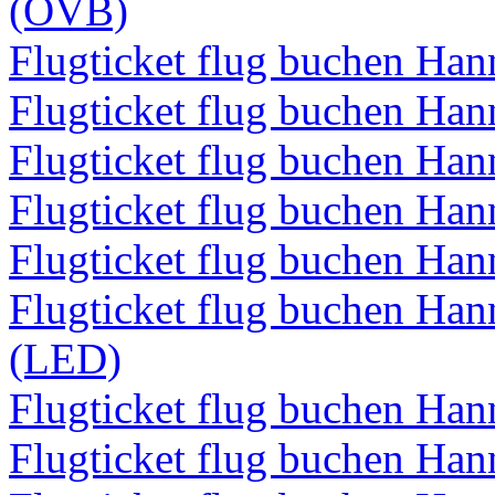
(OVB)
Flugticket flug buchen Ha
Flugticket flug buchen H
Flugticket flug buchen Ha
Flugticket flug buchen Ha
Flugticket flug buchen Ha
Flugticket flug buchen Han
(LED)
Flugticket flug buchen Han
Flugticket flug buchen Ha