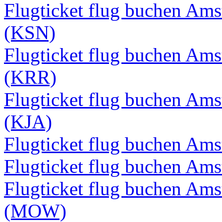
Flugticket flug buchen Am
(KSN)
Flugticket flug buchen Am
(KRR)
Flugticket flug buchen Am
(KJA)
Flugticket flug buchen A
Flugticket flug buchen A
Flugticket flug buchen A
(MOW)