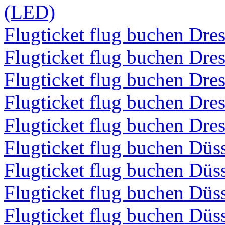
(LED)
Flugticket flug buchen Dre
Flugticket flug buchen Dr
Flugticket flug buchen Dr
Flugticket flug buchen Dr
Flugticket flug buchen Dr
Flugticket flug buchen Dü
Flugticket flug buchen Düs
Flugticket flug buchen Dü
Flugticket flug buchen Düs