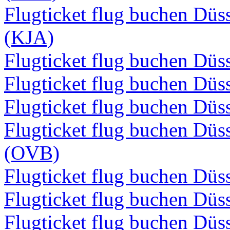
Flugticket flug buchen Düs
(KJA)
Flugticket flug buchen Dü
Flugticket flug buchen Dü
Flugticket flug buchen D
Flugticket flug buchen Düs
(OVB)
Flugticket flug buchen Dü
Flugticket flug buchen Dü
Flugticket flug buchen Dü