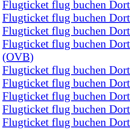
Flugticket flug buchen D
Flugticket flug buchen D
Flugticket flug buchen 
Flugticket flug buchen Do
(OVB)
Flugticket flug buchen D
Flugticket flug buchen D
Flugticket flug buchen D
Flugticket flug buchen D
Flugticket flug buchen D