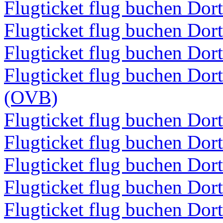
Flugticket flug buchen D
Flugticket flug buchen D
Flugticket flug buchen 
Flugticket flug buchen Do
(OVB)
Flugticket flug buchen D
Flugticket flug buchen D
Flugticket flug buchen D
Flugticket flug buchen D
Flugticket flug buchen D