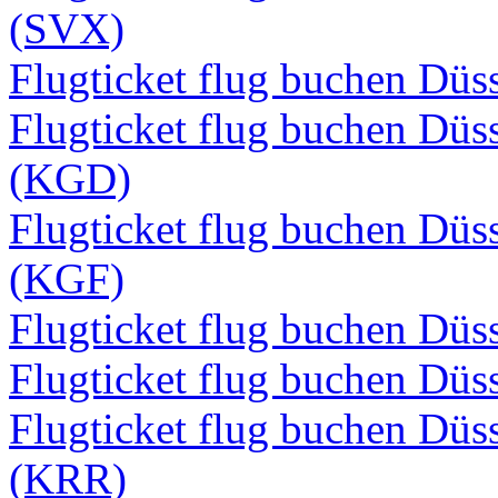
(SVX)
Flugticket flug buchen Dü
Flugticket flug buchen Düs
(KGD)
Flugticket flug buchen Düs
(KGF)
Flugticket flug buchen Düs
Flugticket flug buchen Dü
Flugticket flug buchen Düs
(KRR)