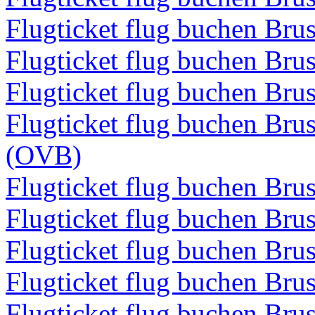
Flugticket flug buchen Br
Flugticket flug buchen Br
Flugticket flug buchen B
Flugticket flug buchen Bru
(OVB)
Flugticket flug buchen Br
Flugticket flug buchen Br
Flugticket flug buchen Br
Flugticket flug buchen Br
Flugticket flug buchen Br