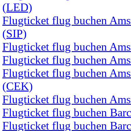
(LED)
Flugticket flug buchen Am
(SIP)
Flugticket flug buchen Am
Flugticket flug buchen A
Flugticket flug buchen Am
(CEK)
Flugticket flug buchen A
Flugticket flug buchen Ba
Flugticket flug buchen Bar