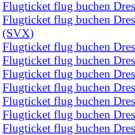
Flugticket flug buchen Dr
Flugticket flug buchen Dre
(SVX)
Flugticket flug buchen Dr
Flugticket flug buchen Dr
Flugticket flug buchen Dr
Flugticket flug buchen Dre
Flugticket flug buchen Dr
Flugticket flug buchen Dr
Flugticket flug buchen Dr