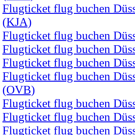
Flugticket flug buchen Düs
(KJA)
Flugticket flug buchen Dü
Flugticket flug buchen Dü
Flugticket flug buchen D
Flugticket flug buchen Düs
(OVB)
Flugticket flug buchen Dü
Flugticket flug buchen Dü
Flugticket flug buchen Dü