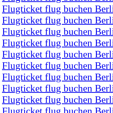
Flugticket flug buchen Be
Flugticket flug buchen Ber
Flugticket flug buchen Be
Flugticket flug buchen Be
Flugticket flug buchen B
Flugticket flug buchen Ber
Flugticket flug buchen Ber
Flugticket flug buchen Be
Flugticket flug buchen Be
Flugticket flug buchen Be