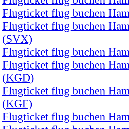
Flugticket flug buchen H
Flugticket flug buchen Ha
(SVX)
Flugticket flug buchen H
Flugticket flug buchen Ha
(KGD)
Flugticket flug buchen H
(KGF)
Flugticket flug buchen Ha