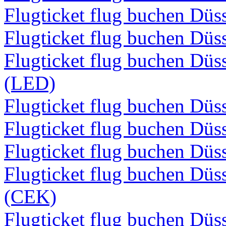
Flugticket flug buchen Dü
Flugticket flug buchen Dü
Flugticket flug buchen Düs
(LED)
Flugticket flug buchen Düs
Flugticket flug buchen Dü
Flugticket flug buchen Dü
Flugticket flug buchen Düs
(CEK)
Flugticket flug buchen Dü