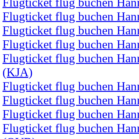
Flugticket flug buchen Ha
Flugticket flug buchen Ha
Flugticket flug buchen Ha
Flugticket flug buchen Ha
Flugticket flug buchen Ha
(KJA)
Flugticket flug buchen Ha
Flugticket flug buchen Ha
Flugticket flug buchen H
Flugticket flug buchen Han