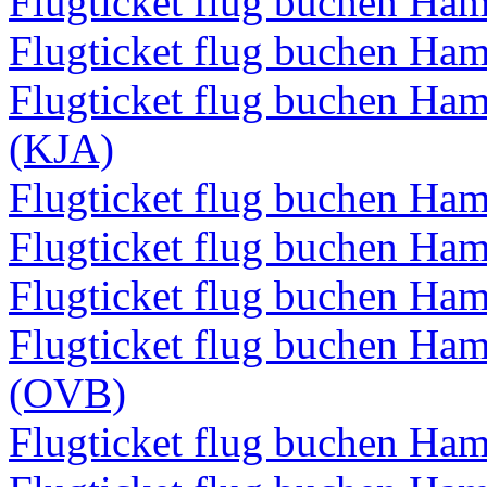
Flugticket flug buchen H
Flugticket flug buchen H
Flugticket flug buchen Ha
(KJA)
Flugticket flug buchen H
Flugticket flug buchen H
Flugticket flug buchen 
Flugticket flug buchen Ha
(OVB)
Flugticket flug buchen H