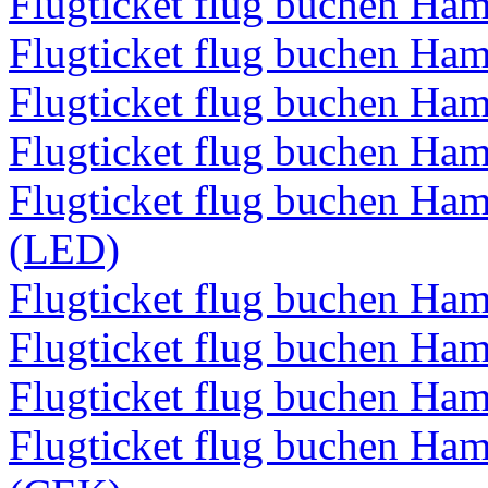
Flugticket flug buchen H
Flugticket flug buchen H
Flugticket flug buchen H
Flugticket flug buchen H
Flugticket flug buchen Ha
(LED)
Flugticket flug buchen Ha
Flugticket flug buchen H
Flugticket flug buchen H
Flugticket flug buchen Ha