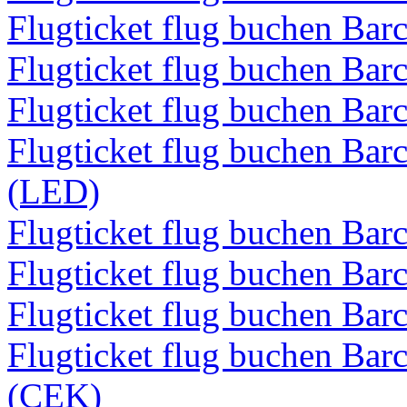
Flugticket flug buchen Ba
Flugticket flug buchen Ba
Flugticket flug buchen Ba
Flugticket flug buchen Bar
(LED)
Flugticket flug buchen Bar
Flugticket flug buchen Ba
Flugticket flug buchen Ba
Flugticket flug buchen Bar
(CEK)