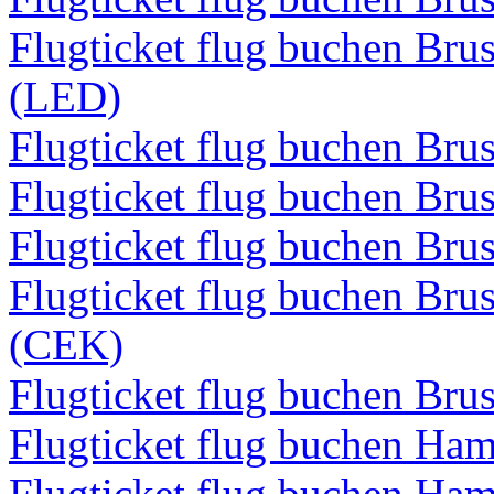
Flugticket flug buchen Bru
(LED)
Flugticket flug buchen Bru
Flugticket flug buchen Bru
Flugticket flug buchen Br
Flugticket flug buchen Bru
(CEK)
Flugticket flug buchen Br
Flugticket flug buchen H
Flugticket flug buchen Ha