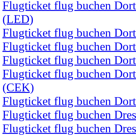
Flugticket flug buchen Do
(LED)
Flugticket flug buchen Do
Flugticket flug buchen Do
Flugticket flug buchen D
Flugticket flug buchen Do
(CEK)
Flugticket flug buchen D
Flugticket flug buchen Dr
Flugticket flug buchen Dre