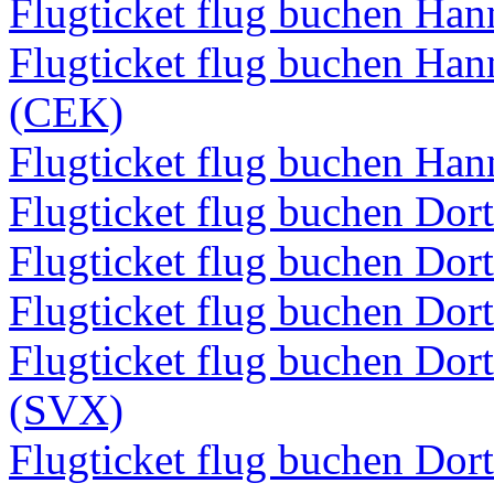
Flugticket flug buchen Ha
Flugticket flug buchen Ha
(CEK)
Flugticket flug buchen Ha
Flugticket flug buchen D
Flugticket flug buchen Do
Flugticket flug buchen D
Flugticket flug buchen Do
(SVX)
Flugticket flug buchen D