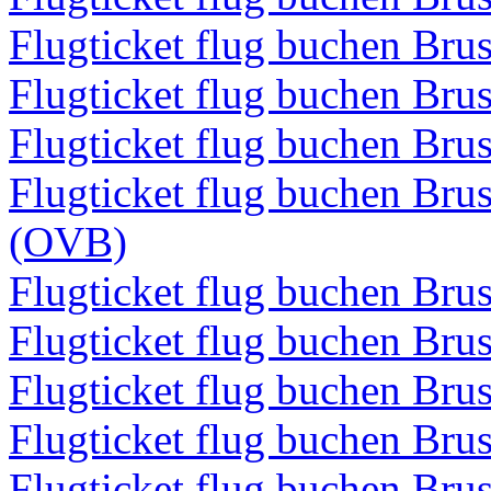
Flugticket flug buchen Br
Flugticket flug buchen Br
Flugticket flug buchen B
Flugticket flug buchen Bru
(OVB)
Flugticket flug buchen Br
Flugticket flug buchen Br
Flugticket flug buchen Br
Flugticket flug buchen Br
Flugticket flug buchen Br