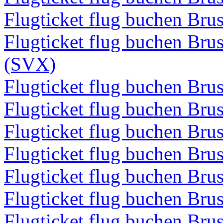
Flugticket flug buchen Br
Flugticket flug buchen Bru
(SVX)
Flugticket flug buchen Br
Flugticket flug buchen Bru
Flugticket flug buchen Br
Flugticket flug buchen Bru
Flugticket flug buchen Br
Flugticket flug buchen Br
Flugticket flug buchen Bru