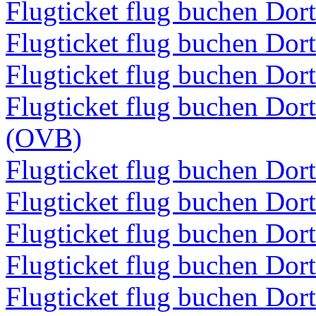
Flugticket flug buchen D
Flugticket flug buchen D
Flugticket flug buchen 
Flugticket flug buchen Do
(OVB)
Flugticket flug buchen D
Flugticket flug buchen D
Flugticket flug buchen D
Flugticket flug buchen D
Flugticket flug buchen D