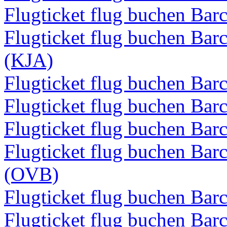
Flugticket flug buchen Ba
Flugticket flug buchen Bar
(KJA)
Flugticket flug buchen Ba
Flugticket flug buchen Ba
Flugticket flug buchen B
Flugticket flug buchen Bar
(OVB)
Flugticket flug buchen Ba
Flugticket flug buchen Ba