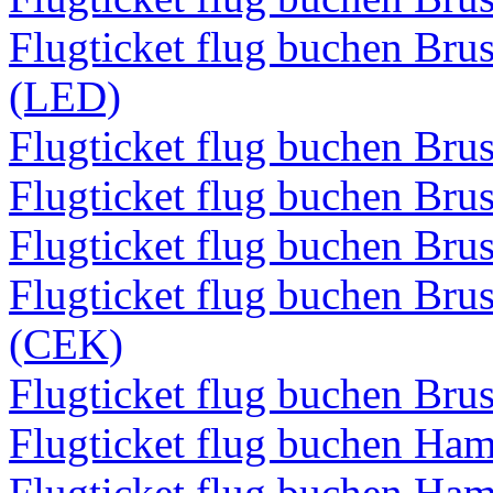
Flugticket flug buchen Bru
(LED)
Flugticket flug buchen Bru
Flugticket flug buchen Bru
Flugticket flug buchen Br
Flugticket flug buchen Bru
(CEK)
Flugticket flug buchen Br
Flugticket flug buchen H
Flugticket flug buchen Ha