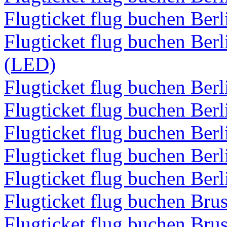
Flugticket flug buchen Be
Flugticket flug buchen Ber
(LED)
Flugticket flug buchen Ber
Flugticket flug buchen Ber
Flugticket flug buchen Be
Flugticket flug buchen Ber
Flugticket flug buchen Be
Flugticket flug buchen Br
Flugticket flug buchen Bru