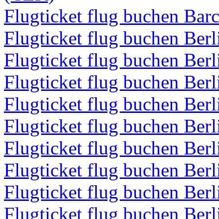
Flugticket flug buchen Ba
Flugticket flug buchen Be
Flugticket flug buchen Ber
Flugticket flug buchen Ber
Flugticket flug buchen Ber
Flugticket flug buchen Be
Flugticket flug buchen Ber
Flugticket flug buchen Be
Flugticket flug buchen Ber
Flugticket flug buchen Ber