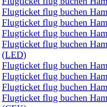
Flugticket flug buchen H
Flugticket flug buchen H
Flugticket flug buchen H
Flugticket flug buchen H
Flugticket flug buchen Ha
(LED)
Flugticket flug buchen Ha
Flugticket flug buchen H
Flugticket flug buchen H
Flugticket flug buchen Ha