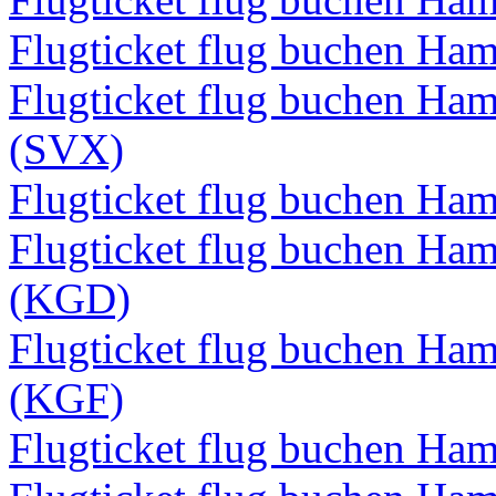
Flugticket flug buchen H
Flugticket flug buchen Ha
(SVX)
Flugticket flug buchen H
Flugticket flug buchen Ha
(KGD)
Flugticket flug buchen H
(KGF)
Flugticket flug buchen Ha