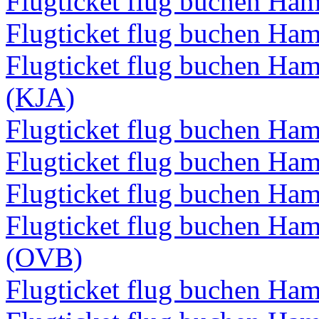
Flugticket flug buchen H
Flugticket flug buchen H
Flugticket flug buchen Ha
(KJA)
Flugticket flug buchen H
Flugticket flug buchen H
Flugticket flug buchen 
Flugticket flug buchen Ha
(OVB)
Flugticket flug buchen H