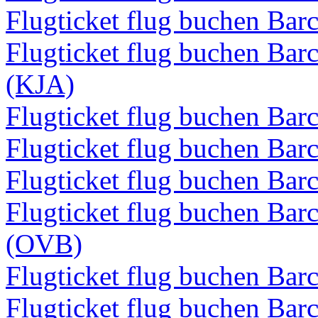
Flugticket flug buchen Ba
Flugticket flug buchen Bar
(KJA)
Flugticket flug buchen Ba
Flugticket flug buchen Ba
Flugticket flug buchen B
Flugticket flug buchen Bar
(OVB)
Flugticket flug buchen Ba
Flugticket flug buchen Ba