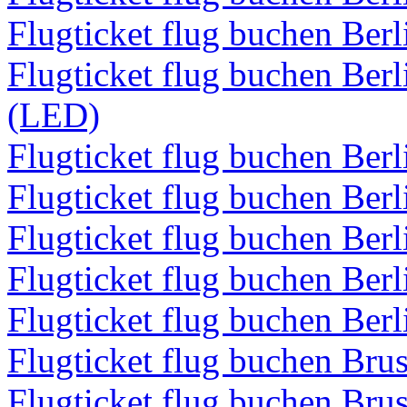
Flugticket flug buchen Be
Flugticket flug buchen Ber
(LED)
Flugticket flug buchen Ber
Flugticket flug buchen Ber
Flugticket flug buchen Be
Flugticket flug buchen Ber
Flugticket flug buchen Be
Flugticket flug buchen Br
Flugticket flug buchen Bru