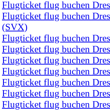
Flugticket flug buchen Dr
Flugticket flug buchen Dre
(SVX)
Flugticket flug buchen Dr
Flugticket flug buchen Dr
Flugticket flug buchen Dr
Flugticket flug buchen Dre
Flugticket flug buchen Dr
Flugticket flug buchen Dr
Flugticket flug buchen Dr