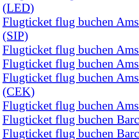
(LED)
Flugticket flug buchen Am
(SIP)
Flugticket flug buchen Am
Flugticket flug buchen A
Flugticket flug buchen Am
(CEK)
Flugticket flug buchen A
Flugticket flug buchen Ba
Flugticket flug buchen Bar