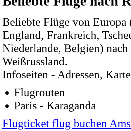
Beliebte Flüge nach 
Beliebte Flüge von Europa (
England, Frankreich, Tsche
Niederlande, Belgien) nach
Weißrussland.
Infoseiten - Adressen, Kart
Flugrouten
Paris - Karaganda
Flugticket flug buchen A