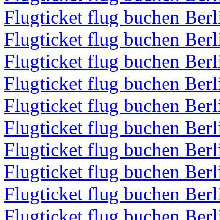
Flugticket flug buchen Be
Flugticket flug buchen Ber
Flugticket flug buchen Be
Flugticket flug buchen Be
Flugticket flug buchen B
Flugticket flug buchen Ber
Flugticket flug buchen Ber
Flugticket flug buchen Be
Flugticket flug buchen Be
Flugticket flug buchen Be