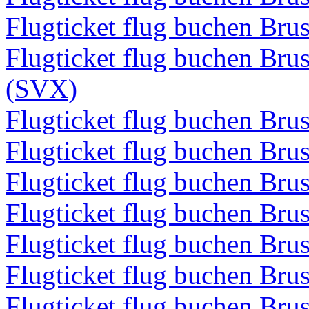
Flugticket flug buchen Br
Flugticket flug buchen Bru
(SVX)
Flugticket flug buchen Br
Flugticket flug buchen Bru
Flugticket flug buchen Br
Flugticket flug buchen Bru
Flugticket flug buchen Br
Flugticket flug buchen Br
Flugticket flug buchen Bru