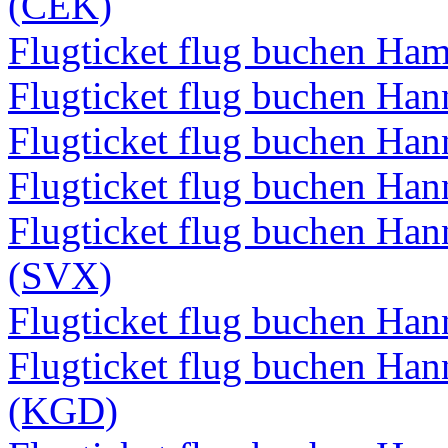
(CEK)
Flugticket flug buchen H
Flugticket flug buchen Ha
Flugticket flug buchen Ha
Flugticket flug buchen Ha
Flugticket flug buchen Han
(SVX)
Flugticket flug buchen Ha
Flugticket flug buchen Han
(KGD)