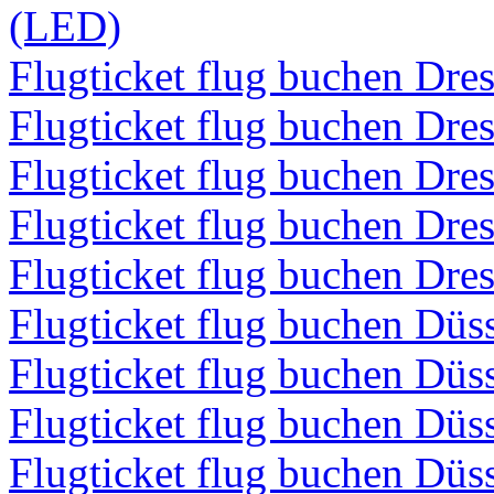
(LED)
Flugticket flug buchen Dre
Flugticket flug buchen Dr
Flugticket flug buchen Dr
Flugticket flug buchen Dr
Flugticket flug buchen Dr
Flugticket flug buchen Dü
Flugticket flug buchen Düs
Flugticket flug buchen Dü
Flugticket flug buchen Düs