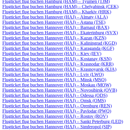
Flugticket flug buchen Hamburg (HAM) – Tyumen (TJM)
Flugticket flug buchen Hamburg (HAM) – Chelyabinsk (CEK)
Flugticket flug buchen Hamburg (HAM) – Kharkiv (HRK)
Flugticket flug buchen Hannover (HAJ) – Almaty (ALA)
Flugticket flug buchen Hannover (HAJ) – Astana (TSE)
Flugticket flug buchen Hannover (HAJ) – Barnaul (BAX)
Flugticket flug buchen Hannover (HAJ) – Ekaterinburg (SVX)
Flugticket flug buchen Hannover (HAJ) – Kazan (KZN)
Flugticket flug buchen Hannover (HAJ) – Kaliningrad (KGD)
Flugticket flug buchen Hannover (HAJ) – Karaganda (KGF)
Flugticket flug buchen Hannover (HAJ) – Kiev (IEV)
Flugticket flug buchen Hannover (HAJ) – Kostanay (KSN)
Flugticket flug buchen Hannover (HAJ) – Krasnodar (KRR)
Flugticket flug buchen Hannover (HAJ) – Krasnoyarsk (KJA)
Flugticket flug buchen Hannover (HAJ) – Lviv (LWO)
Flugticket flug buchen Hannover (HAJ) – Minsk (MSQ)
Flugticket flug buchen Hannover (HAJ) – Moskau (MOW)
Flugticket flug buchen Hannover (HAJ) – Novosibirsk (OVB)
Flugticket flug buchen Hannover (HAJ) – Odessa (ODS)
Flugticket flug buchen Hannover (HAJ) – Omsk (OMS)
Flugticket flug buchen Hannover (HAJ) – Orenburg (REN)
Flugticket flug buchen Hannover (HAJ) – Pavlodar (PWQ)
Flugticket flug buchen Hannover (HAJ) – Rostov (ROV)
Flugticket flug buchen Hannover (HAJ) – Sankt Peterburg (LED)
Flugticket flug buchen Hannover (HAJ) – Simferopol (SIP)