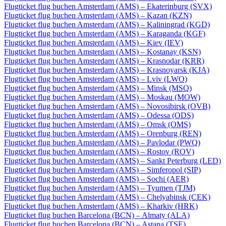
Flugticket flug buchen Amsterdam (AMS) – Ekaterinburg (SVX)
Flugticket flug buchen Amsterdam (AMS) – Kazan (KZN)
Flugticket flug buchen Amsterdam (AMS) – Kaliningrad (KGD)
Flugticket flug buchen Amsterdam (AMS) – Karaganda (KGF)
Flugticket flug buchen Amsterdam (AMS) – Kiev (IEV)
Flugticket flug buchen Amsterdam (AMS) – Kostanay (KSN)
Flugticket flug buchen Amsterdam (AMS) – Krasnodar (KRR)
Flugticket flug buchen Amsterdam (AMS) – Krasnoyarsk (KJA)
Flugticket flug buchen Amsterdam (AMS) – Lviv (LWO)
Flugticket flug buchen Amsterdam (AMS) – Minsk (MSQ)
Flugticket flug buchen Amsterdam (AMS) – Moskau (MOW)
Flugticket flug buchen Amsterdam (AMS) – Novosibirsk (OVB)
Flugticket flug buchen Amsterdam (AMS) – Odessa (ODS)
Flugticket flug buchen Amsterdam (AMS) – Omsk (OMS)
Flugticket flug buchen Amsterdam (AMS) – Orenburg (REN)
Flugticket flug buchen Amsterdam (AMS) – Pavlodar (PWQ)
Flugticket flug buchen Amsterdam (AMS) – Rostov (ROV)
Flugticket flug buchen Amsterdam (AMS) – Sankt Peterburg (LED)
Flugticket flug buchen Amsterdam (AMS) – Simferopol (SIP)
Flugticket flug buchen Amsterdam (AMS) – Sochi (AER)
Flugticket flug buchen Amsterdam (AMS) – Tyumen (TJM)
Flugticket flug buchen Amsterdam (AMS) – Chelyabinsk (CEK)
Flugticket flug buchen Amsterdam (AMS) – Kharkiv (HRK)
Flugticket flug buchen Barcelona (BCN) – Almaty (ALA)
Flugticket flug buchen Barcelona (BCN) – Astana (TSE)