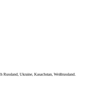
ch Russland, Ukraine, Kasachstan, Weißrussland.