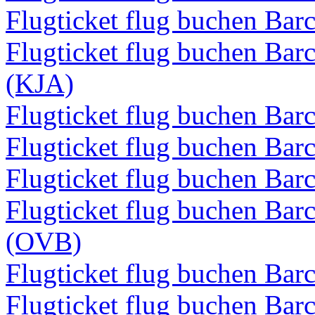
Flugticket flug buchen Ba
Flugticket flug buchen Bar
(KJA)
Flugticket flug buchen Ba
Flugticket flug buchen Ba
Flugticket flug buchen B
Flugticket flug buchen Bar
(OVB)
Flugticket flug buchen Ba
Flugticket flug buchen Ba