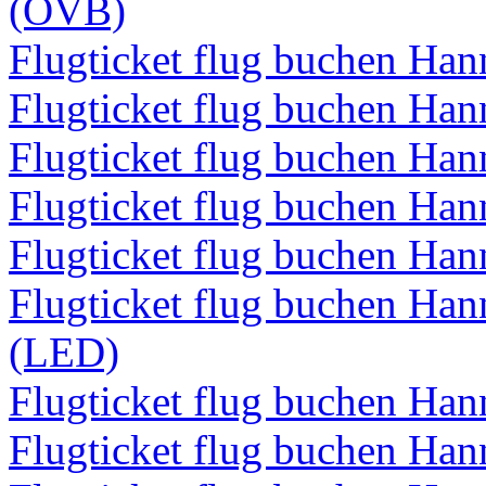
(OVB)
Flugticket flug buchen Ha
Flugticket flug buchen H
Flugticket flug buchen Ha
Flugticket flug buchen Ha
Flugticket flug buchen Ha
Flugticket flug buchen Han
(LED)
Flugticket flug buchen Han
Flugticket flug buchen Ha