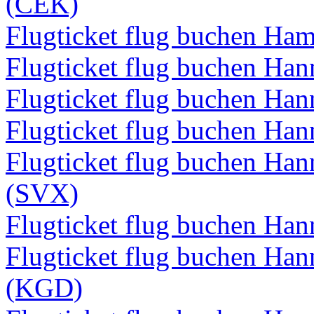
(CEK)
Flugticket flug buchen H
Flugticket flug buchen Ha
Flugticket flug buchen Ha
Flugticket flug buchen Ha
Flugticket flug buchen Han
(SVX)
Flugticket flug buchen Ha
Flugticket flug buchen Han
(KGD)