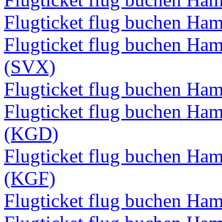
Flugticket flug buchen H
Flugticket flug buchen Ha
(SVX)
Flugticket flug buchen H
Flugticket flug buchen Ha
(KGD)
Flugticket flug buchen H
(KGF)
Flugticket flug buchen Ha