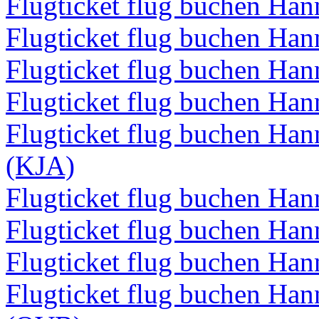
Flugticket flug buchen Ha
Flugticket flug buchen Ha
Flugticket flug buchen Ha
Flugticket flug buchen Ha
Flugticket flug buchen Ha
(KJA)
Flugticket flug buchen Ha
Flugticket flug buchen Ha
Flugticket flug buchen H
Flugticket flug buchen Han