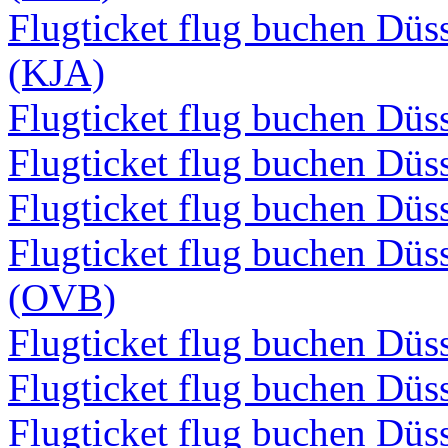
Flugticket flug buchen Düs
(KJA)
Flugticket flug buchen Dü
Flugticket flug buchen Dü
Flugticket flug buchen D
Flugticket flug buchen Düs
(OVB)
Flugticket flug buchen Dü
Flugticket flug buchen Dü
Flugticket flug buchen Dü