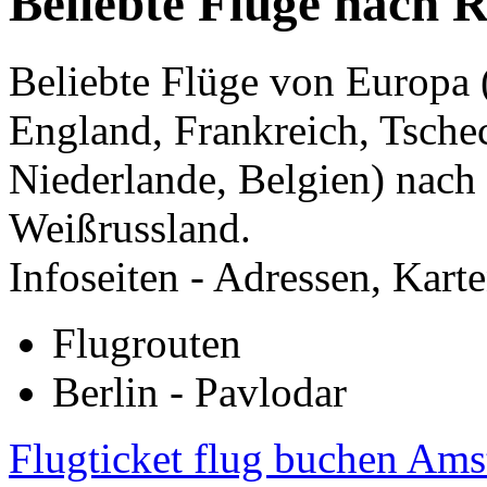
Beliebte Flüge nach 
Beliebte Flüge von Europa (
England, Frankreich, Tsche
Niederlande, Belgien) nach
Weißrussland.
Infoseiten - Adressen, Kart
Flugrouten
Berlin - Pavlodar
Flugticket flug buchen A