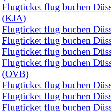
Flugticket flug buchen Düs
(KJA)
Flugticket flug buchen Dü
Flugticket flug buchen Dü
Flugticket flug buchen D
Flugticket flug buchen Düs
(OVB)
Flugticket flug buchen Dü
Flugticket flug buchen Dü
Flugticket flug buchen Dü