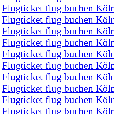
Flugticket flug buchen Kö
Flugticket flug buchen Kö
Flugticket flug buchen Kö
Flugticket flug buchen Kö
Flugticket flug buchen Kö
Flugticket flug buchen Kö
Flugticket flug buchen Kö
Flugticket flug buchen Kö
Flugticket flug buchen Kö
Flugticket flug buchen Kö