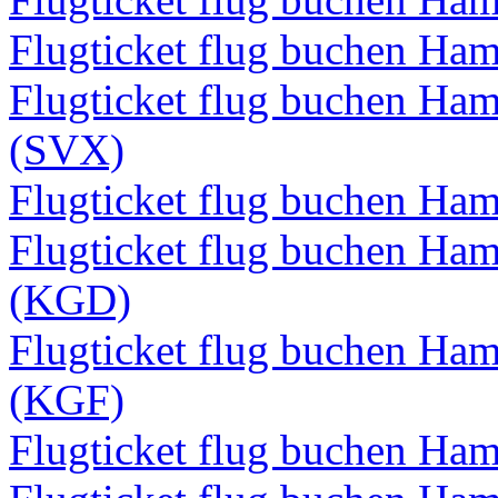
Flugticket flug buchen H
Flugticket flug buchen Ha
(SVX)
Flugticket flug buchen H
Flugticket flug buchen Ha
(KGD)
Flugticket flug buchen H
(KGF)
Flugticket flug buchen Ha