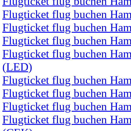
Flugticket flug buchen H
Flugticket flug buchen H
Flugticket flug buchen H
Flugticket flug buchen H
Flugticket flug buchen Ha
(LED)
Flugticket flug buchen Ha
Flugticket flug buchen H
Flugticket flug buchen H
Flugticket flug buchen Ha