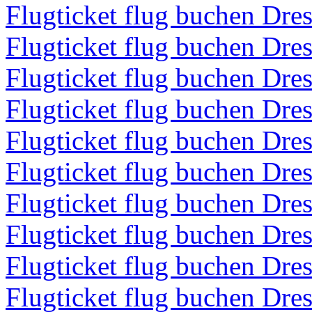
Flugticket flug buchen Dr
Flugticket flug buchen Dr
Flugticket flug buchen D
Flugticket flug buchen Dr
Flugticket flug buchen Dr
Flugticket flug buchen D
Flugticket flug buchen Dr
Flugticket flug buchen Dr
Flugticket flug buchen Dr
Flugticket flug buchen Dre