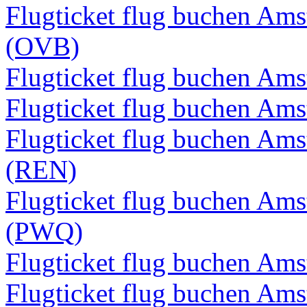
Flugticket flug buchen Am
(OVB)
Flugticket flug buchen A
Flugticket flug buchen A
Flugticket flug buchen Am
(REN)
Flugticket flug buchen Am
(PWQ)
Flugticket flug buchen A
Flugticket flug buchen Am