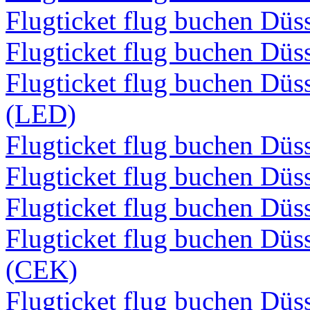
Flugticket flug buchen Dü
Flugticket flug buchen Dü
Flugticket flug buchen Düs
(LED)
Flugticket flug buchen Düs
Flugticket flug buchen Dü
Flugticket flug buchen Dü
Flugticket flug buchen Düs
(CEK)
Flugticket flug buchen Dü