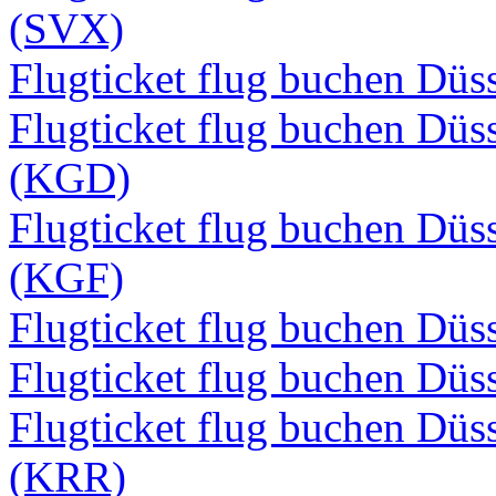
(SVX)
Flugticket flug buchen Dü
Flugticket flug buchen Düs
(KGD)
Flugticket flug buchen Düs
(KGF)
Flugticket flug buchen Düs
Flugticket flug buchen Dü
Flugticket flug buchen Düs
(KRR)