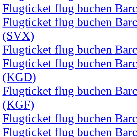
Flugticket flug buchen Ba
Flugticket flug buchen Bar
(SVX)
Flugticket flug buchen Ba
Flugticket flug buchen Bar
(KGD)
Flugticket flug buchen Ba
(KGF)
Flugticket flug buchen Bar
Flugticket flug buchen Ba