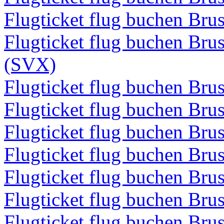
Flugticket flug buchen Br
Flugticket flug buchen Bru
(SVX)
Flugticket flug buchen Br
Flugticket flug buchen Bru
Flugticket flug buchen Br
Flugticket flug buchen Bru
Flugticket flug buchen Br
Flugticket flug buchen Br
Flugticket flug buchen Bru