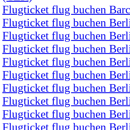
Flugticket flug buchen Ba
Flugticket flug buchen Be
Flugticket flug buchen Ber
Flugticket flug buchen Ber
Flugticket flug buchen Ber
Flugticket flug buchen Be
Flugticket flug buchen Ber
Flugticket flug buchen Be
Flugticket flug buchen Ber
Flugticket flug buchen Ber