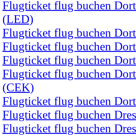
Flugticket flug buchen Do
(LED)
Flugticket flug buchen Do
Flugticket flug buchen Do
Flugticket flug buchen D
Flugticket flug buchen Do
(CEK)
Flugticket flug buchen D
Flugticket flug buchen Dr
Flugticket flug buchen Dre