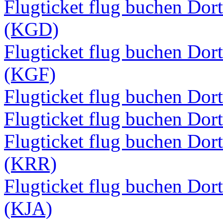
Flugticket flug buchen Do
(KGD)
Flugticket flug buchen Do
(KGF)
Flugticket flug buchen Do
Flugticket flug buchen D
Flugticket flug buchen Do
(KRR)
Flugticket flug buchen Do
(KJA)