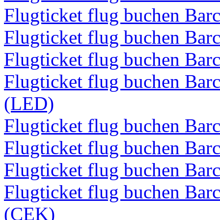
Flugticket flug buchen Ba
Flugticket flug buchen Ba
Flugticket flug buchen Ba
Flugticket flug buchen Bar
(LED)
Flugticket flug buchen Bar
Flugticket flug buchen Ba
Flugticket flug buchen Ba
Flugticket flug buchen Bar
(CEK)