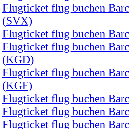
Flugticket flug buchen Bar
(SVX)
Flugticket flug buchen Ba
Flugticket flug buchen Bar
(KGD)
Flugticket flug buchen Ba
(KGF)
Flugticket flug buchen Bar
Flugticket flug buchen Ba
Flugticket flug buchen Ba