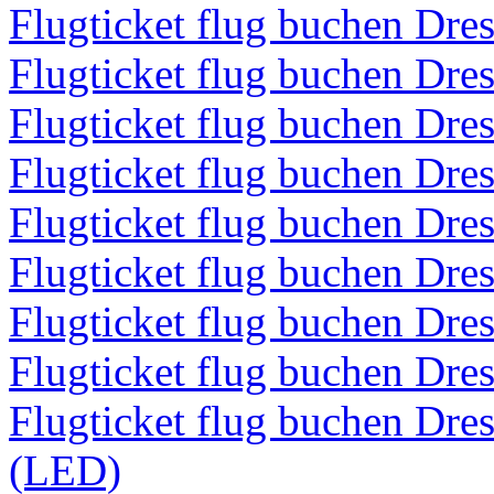
Flugticket flug buchen Dr
Flugticket flug buchen D
Flugticket flug buchen Dr
Flugticket flug buchen Dr
Flugticket flug buchen D
Flugticket flug buchen Dr
Flugticket flug buchen Dr
Flugticket flug buchen Dr
Flugticket flug buchen Dre
(LED)