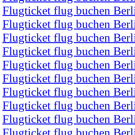
Flugticket flug buchen Ber
Flugticket flug buchen Be
Flugticket flug buchen Be
Flugticket flug buchen B
Flugticket flug buchen Ber
Flugticket flug buchen Ber
Flugticket flug buchen Be
Flugticket flug buchen Be
Flugticket flug buchen Be
Flugticket flug buchen Be