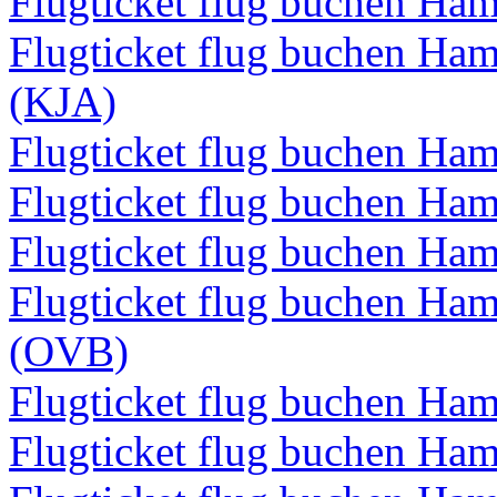
Flugticket flug buchen H
Flugticket flug buchen Ha
(KJA)
Flugticket flug buchen H
Flugticket flug buchen H
Flugticket flug buchen 
Flugticket flug buchen Ha
(OVB)
Flugticket flug buchen H
Flugticket flug buchen H