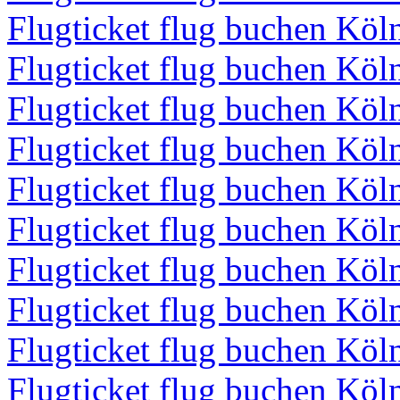
Flugticket flug buchen Kö
Flugticket flug buchen Kö
Flugticket flug buchen Kö
Flugticket flug buchen Kö
Flugticket flug buchen Kö
Flugticket flug buchen Kö
Flugticket flug buchen Kö
Flugticket flug buchen Kö
Flugticket flug buchen Kö
Flugticket flug buchen Kö