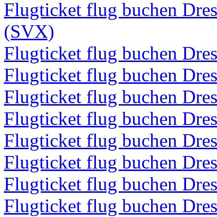
Flugticket flug buchen Dre
(SVX)
Flugticket flug buchen Dr
Flugticket flug buchen Dr
Flugticket flug buchen Dr
Flugticket flug buchen Dre
Flugticket flug buchen Dr
Flugticket flug buchen Dr
Flugticket flug buchen Dr
Flugticket flug buchen Dr