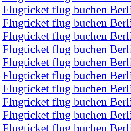
Flugticket flug buchen Be
Flugticket flug buchen Ber
Flugticket flug buchen Ber
Flugticket flug buchen Ber
Flugticket flug buchen Be
Flugticket flug buchen Ber
Flugticket flug buchen Be
Flugticket flug buchen Ber
Flugticket flug buchen Ber
Flugticket flug buchen Be