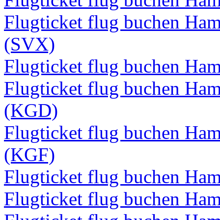
Flugticket flug buchen Ha
(SVX)
Flugticket flug buchen H
Flugticket flug buchen Ha
(KGD)
Flugticket flug buchen H
(KGF)
Flugticket flug buchen Ha
Flugticket flug buchen H