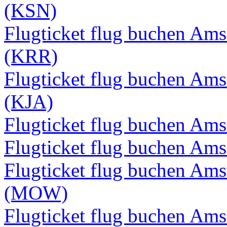
(KSN)
Flugticket flug buchen Am
(KRR)
Flugticket flug buchen Am
(KJA)
Flugticket flug buchen A
Flugticket flug buchen A
Flugticket flug buchen A
(MOW)
Flugticket flug buchen Am