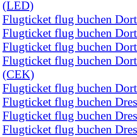
(LED)
Flugticket flug buchen Do
Flugticket flug buchen Do
Flugticket flug buchen D
Flugticket flug buchen Do
(CEK)
Flugticket flug buchen D
Flugticket flug buchen Dr
Flugticket flug buchen Dre
Flugticket flug buchen Dr