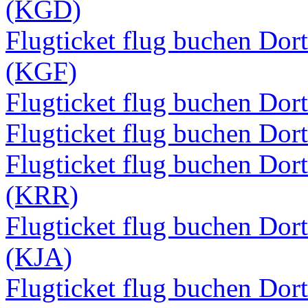
(KGD)
Flugticket flug buchen Do
(KGF)
Flugticket flug buchen Do
Flugticket flug buchen D
Flugticket flug buchen Do
(KRR)
Flugticket flug buchen Do
(KJA)
Flugticket flug buchen D