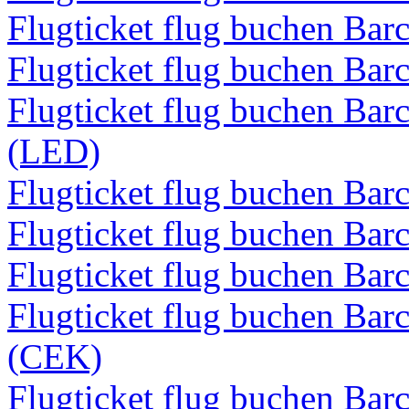
Flugticket flug buchen Ba
Flugticket flug buchen Ba
Flugticket flug buchen Bar
(LED)
Flugticket flug buchen Bar
Flugticket flug buchen Ba
Flugticket flug buchen Ba
Flugticket flug buchen Bar
(CEK)
Flugticket flug buchen Ba