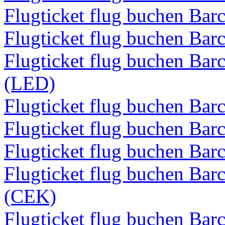
Flugticket flug buchen Ba
Flugticket flug buchen Ba
Flugticket flug buchen Bar
(LED)
Flugticket flug buchen Bar
Flugticket flug buchen Ba
Flugticket flug buchen Ba
Flugticket flug buchen Bar
(CEK)
Flugticket flug buchen Ba