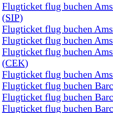
Flugticket flug buchen Am
(SIP)
Flugticket flug buchen Am
Flugticket flug buchen A
Flugticket flug buchen Am
(CEK)
Flugticket flug buchen A
Flugticket flug buchen Ba
Flugticket flug buchen Bar
Flugticket flug buchen Ba