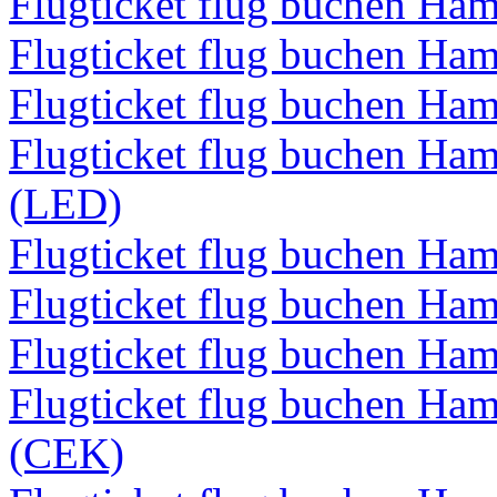
Flugticket flug buchen H
Flugticket flug buchen H
Flugticket flug buchen H
Flugticket flug buchen Ha
(LED)
Flugticket flug buchen Ha
Flugticket flug buchen H
Flugticket flug buchen H
Flugticket flug buchen Ha
(CEK)