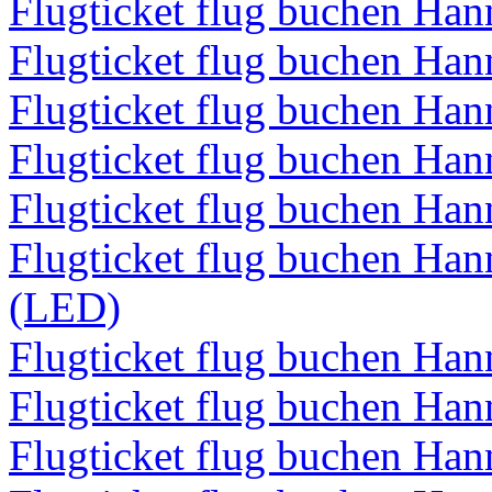
Flugticket flug buchen Ha
Flugticket flug buchen H
Flugticket flug buchen Ha
Flugticket flug buchen Ha
Flugticket flug buchen Ha
Flugticket flug buchen Han
(LED)
Flugticket flug buchen Han
Flugticket flug buchen Ha
Flugticket flug buchen Ha