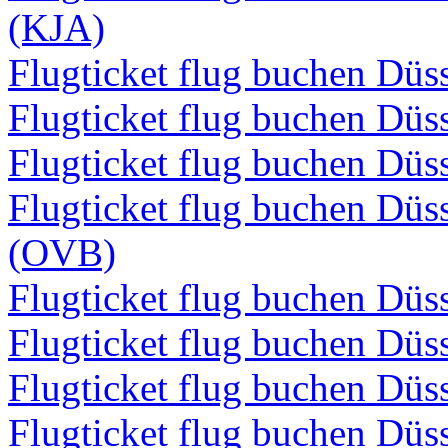
(KJA)
Flugticket flug buchen Dü
Flugticket flug buchen Dü
Flugticket flug buchen D
Flugticket flug buchen Düs
(OVB)
Flugticket flug buchen Dü
Flugticket flug buchen Dü
Flugticket flug buchen Dü
Flugticket flug buchen Dü