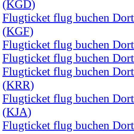
(KGD)
Flugticket flug buchen Do
(KGF)
Flugticket flug buchen Do
Flugticket flug buchen D
Flugticket flug buchen Do
(KRR)
Flugticket flug buchen Do
(KJA)
Flugticket flug buchen D