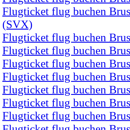
Flugticket flug buchen Bru
(SVX)
Flugticket flug buchen Br
Flugticket flug buchen Bru
Flugticket flug buchen Br
Flugticket flug buchen Bru
Flugticket flug buchen Br
Flugticket flug buchen Br
Flugticket flug buchen Bru
Flugticket flug buchen Br