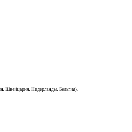
ия, Швейцария, Нидерланды, Бельгия).