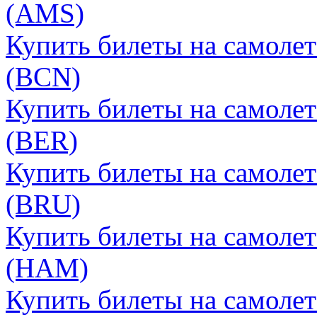
(AMS)
Купить билеты на самоле
(BCN)
Купить билеты на самоле
(BER)
Купить билеты на самоле
(BRU)
Купить билеты на самоле
(HAM)
Купить билеты на самоле