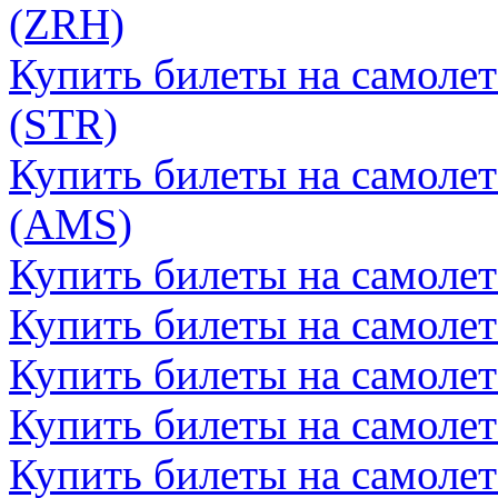
(ZRH)
Купить билеты на самолет
(STR)
Купить билеты на самолет
(AMS)
Купить билеты на самолет
Купить билеты на самолет
Купить билеты на самолет
Купить билеты на самоле
Купить билеты на самолет