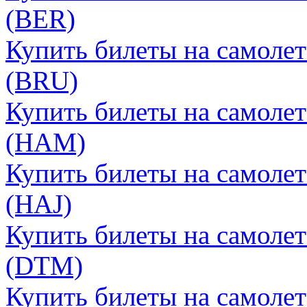
(BER)
Купить билеты на самоле
(BRU)
Купить билеты на самолет
(HAM)
Купить билеты на самолет
(HAJ)
Купить билеты на самоле
(DTM)
Купить билеты на самолет