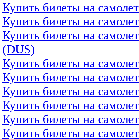
Купить билеты на самоле
Купить билеты на самолет
Купить билеты на самоле
(DUS)
Купить билеты на самолет
Купить билеты на самолет
Купить билеты на самоле
Купить билеты на самоле
Купить билеты на самолет
Купить билеты на самолет