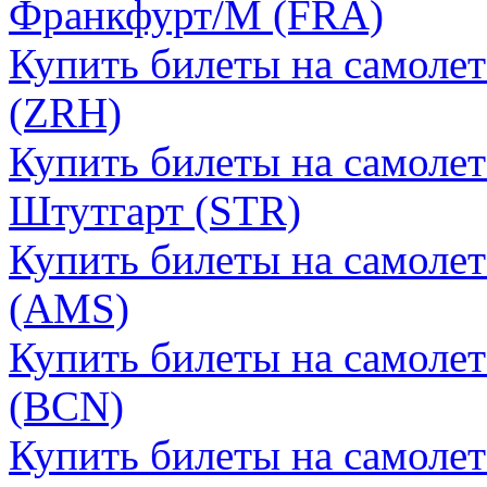
Франкфурт/М (FRA)
Купить билеты на самоле
(ZRH)
Купить билеты на самоле
Штутгарт (STR)
Купить билеты на самоле
(AMS)
Купить билеты на самолет
(BCN)
Купить билеты на самолет