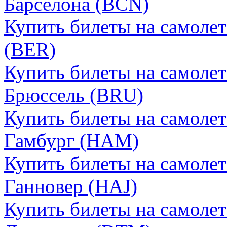
Барселона (BCN)
Купить билеты на самоле
(BER)
Купить билеты на самоле
Брюссель (BRU)
Купить билеты на самоле
Гамбург (HAM)
Купить билеты на самоле
Ганновер (HAJ)
Купить билеты на самоле