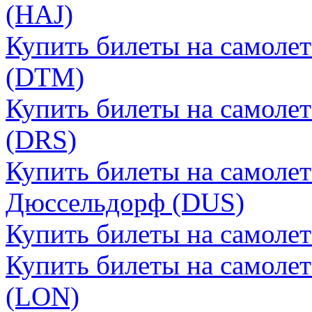
(HAJ)
Купить билеты на самоле
(DTM)
Купить билеты на самоле
(DRS)
Купить билеты на самоле
Дюссельдорф (DUS)
Купить билеты на самоле
Купить билеты на самоле
(LON)