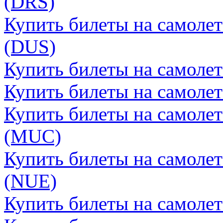
(DRS)
Купить билеты на самоле
(DUS)
Купить билеты на самоле
Купить билеты на самоле
Купить билеты на самоле
(MUC)
Купить билеты на самоле
(NUE)
Купить билеты на самоле