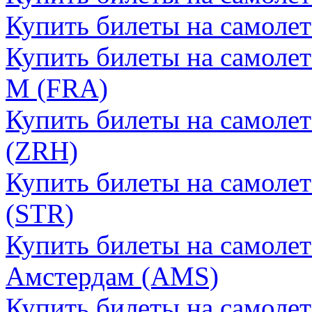
Купить билеты на самоле
Купить билеты на самоле
М (FRA)
Купить билеты на самоле
(ZRH)
Купить билеты на самоле
(STR)
Купить билеты на самолет
Амстердам (AMS)
Купить билеты на самолет