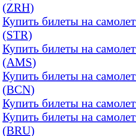
(ZRH)
Купить билеты на самоле
(STR)
Купить билеты на самолет
(AMS)
Купить билеты на самолет
(BCN)
Купить билеты на самолет
Купить билеты на самолет
(BRU)