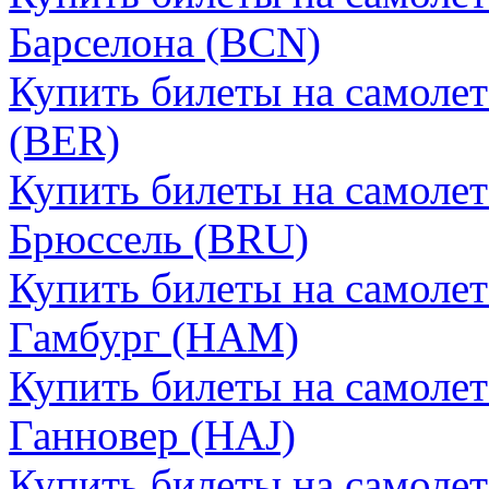
Барселона (BCN)
Купить билеты на самолет
(BER)
Купить билеты на самолет
Брюссель (BRU)
Купить билеты на самолет
Гамбург (HAM)
Купить билеты на самолет
Ганновер (HAJ)
Купить билеты на самолет