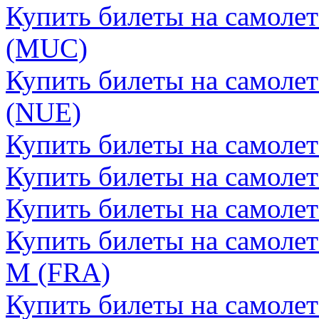
Купить билеты на самоле
(MUC)
Купить билеты на самоле
(NUE)
Купить билеты на самоле
Купить билеты на самоле
Купить билеты на самоле
Купить билеты на самоле
М (FRA)
Купить билеты на самоле