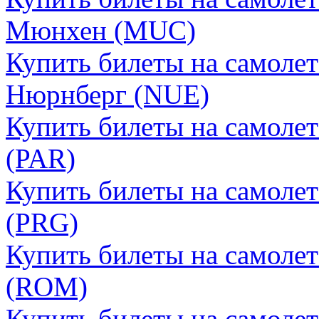
Мюнхен (MUC)
Купить билеты на самолет
Нюрнберг (NUE)
Купить билеты на самоле
(PAR)
Купить билеты на самолет
(PRG)
Купить билеты на самоле
(ROM)
Купить билеты на самолет