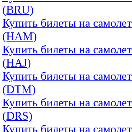
(BRU)
Купить билеты на самолет
(HAM)
Купить билеты на самолет
(HAJ)
Купить билеты на самоле
(DTM)
Купить билеты на самолет
(DRS)
Купить билеты на самолет