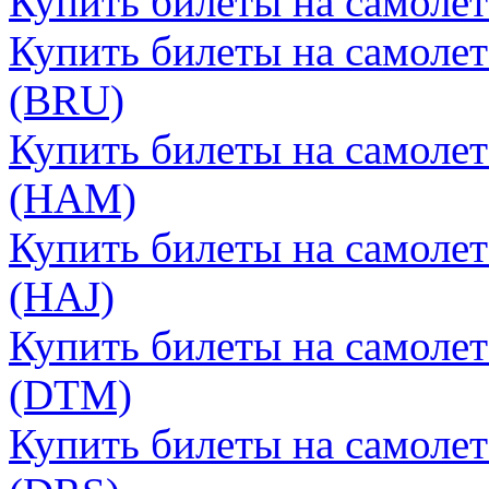
Купить билеты на самолет
Купить билеты на самолет
(BRU)
Купить билеты на самолет
(HAM)
Купить билеты на самолет
(HAJ)
Купить билеты на самоле
(DTM)
Купить билеты на самолет