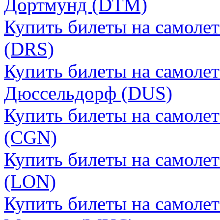
Дортмунд (DTM)
Купить билеты на самоле
(DRS)
Купить билеты на самоле
Дюссельдорф (DUS)
Купить билеты на самоле
(CGN)
Купить билеты на самоле
(LON)
Купить билеты на самоле