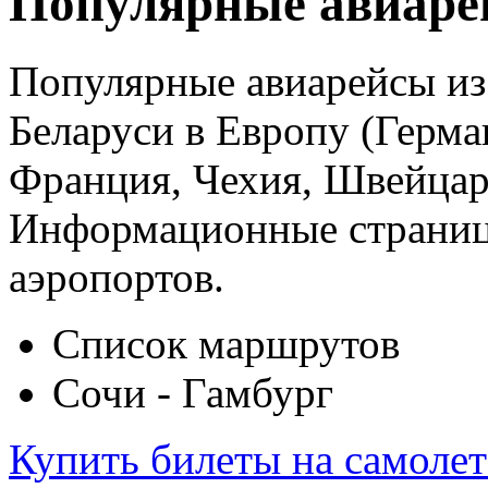
Популярные авиаре
Популярные авиарейсы из 
Беларуси в Европу (Герма
Франция, Чехия, Швейцар
Информационные страницы
аэропортов.
Список маршрутов
Сочи - Гамбург
Купить билеты на самоле