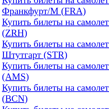
Франкфурт/М (FRA)
Купить билеты на самоле
(ZRH)
Купить билеты на самолет
Штутгарт (STR)
Купить билеты на самоле
(AMS)
Купить билеты на самолет
(BCN)