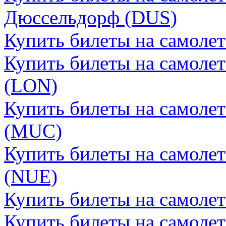
Дюссельдорф (DUS)
Купить билеты на самоле
Купить билеты на самоле
(LON)
Купить билеты на самоле
(MUC)
Купить билеты на самоле
(NUE)
Купить билеты на самоле
Купить билеты на самолет