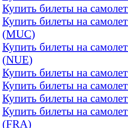
Купить билеты на самоле
Купить билеты на самоле
(MUC)
Купить билеты на самоле
(NUE)
Купить билеты на самолет
Купить билеты на самолет
Купить билеты на самоле
Купить билеты на самоле
(FRA)