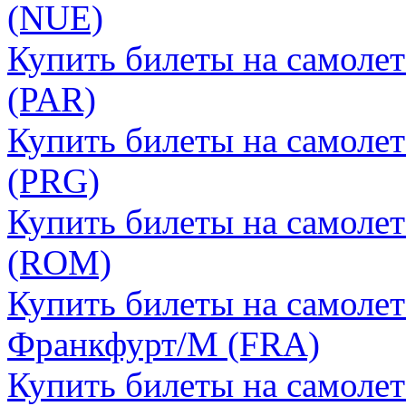
(NUE)
Купить билеты на самоле
(PAR)
Купить билеты на самолет
(PRG)
Купить билеты на самолет
(ROM)
Купить билеты на самолет
Франкфурт/М (FRA)
Купить билеты на самоле