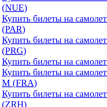
(NUE)
Купить билеты на самоле
(PAR)
Купить билеты на самолет
(PRG)
Купить билеты на самоле
Купить билеты на самоле
М (FRA)
Купить билеты на самоле
(ZRH)