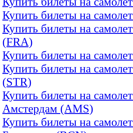
Купить билеты на самолет
Купить билеты на самоле
Купить билеты на самоле
(FRA)
Купить билеты на самоле
Купить билеты на самолет
(STR)
Купить билеты на самоле
Амстердам (AMS)
Купить билеты на самоле