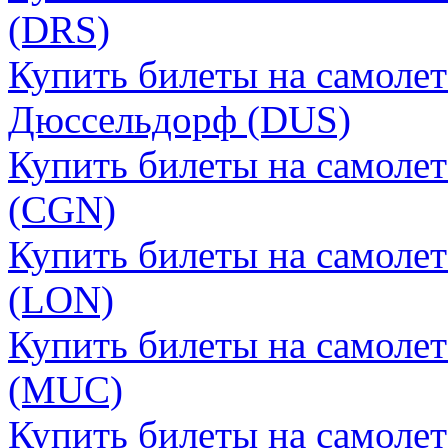
(DRS)
Купить билеты на самолет
Дюссельдорф (DUS)
Купить билеты на самолет
(CGN)
Купить билеты на самоле
(LON)
Купить билеты на самоле
(MUC)
Купить билеты на самоле