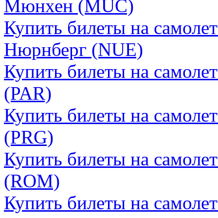
Мюнхен (MUC)
Купить билеты на самоле
Нюрнберг (NUE)
Купить билеты на самоле
(PAR)
Купить билеты на самоле
(PRG)
Купить билеты на самоле
(ROM)
Купить билеты на самоле