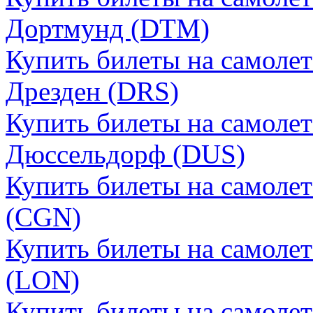
Дортмунд (DTM)
Купить билеты на самолет
Дрезден (DRS)
Купить билеты на самолет
Дюссельдорф (DUS)
Купить билеты на самолет
(CGN)
Купить билеты на самоле
(LON)
Купить билеты на самолет