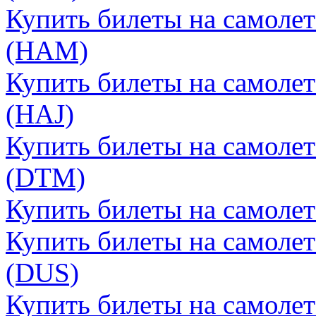
Купить билеты на самолет
(HAM)
Купить билеты на самолет
(HAJ)
Купить билеты на самолет
(DTM)
Купить билеты на самолет
Купить билеты на самоле
(DUS)
Купить билеты на самолет