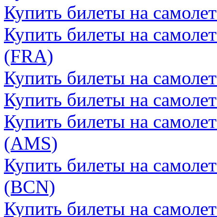
Купить билеты на самоле
Купить билеты на самоле
(FRA)
Купить билеты на самоле
Купить билеты на самолет
Купить билеты на самоле
(AMS)
Купить билеты на самолет
(BCN)
Купить билеты на самолет