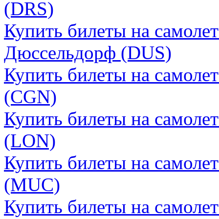
(DRS)
Купить билеты на самолет
Дюссельдорф (DUS)
Купить билеты на самолет
(CGN)
Купить билеты на самоле
(LON)
Купить билеты на самоле
(MUC)
Купить билеты на самоле