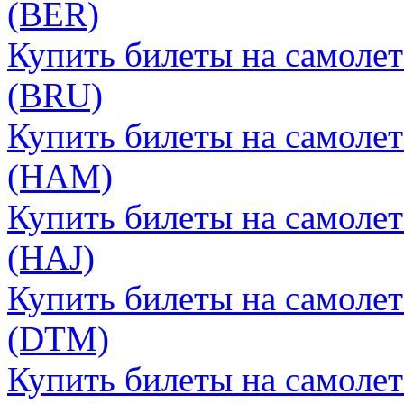
(BER)
Купить билеты на самолет
(BRU)
Купить билеты на самолет
(HAM)
Купить билеты на самолет
(HAJ)
Купить билеты на самоле
(DTM)
Купить билеты на самолет