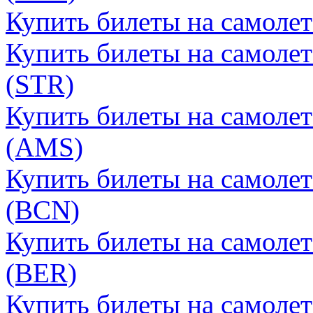
Купить билеты на самоле
Купить билеты на самолет
(STR)
Купить билеты на самоле
(AMS)
Купить билеты на самолет
(BCN)
Купить билеты на самолет
(BER)
Купить билеты на самолет