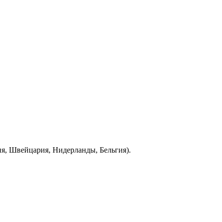
ия, Швейцария, Нидерланды, Бельгия).