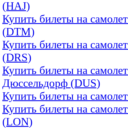
(HAJ)
Купить билеты на самоле
(DTM)
Купить билеты на самоле
(DRS)
Купить билеты на самоле
Дюссельдорф (DUS)
Купить билеты на самоле
Купить билеты на самоле
(LON)