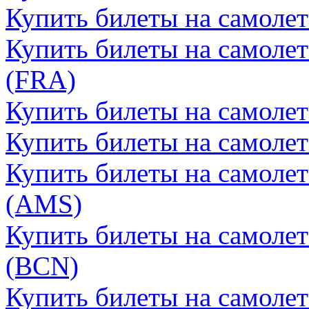
Купить билеты на самоле
Купить билеты на самоле
(FRA)
Купить билеты на самоле
Купить билеты на самолет
Купить билеты на самоле
(AMS)
Купить билеты на самолет
(BCN)
Купить билеты на самолет