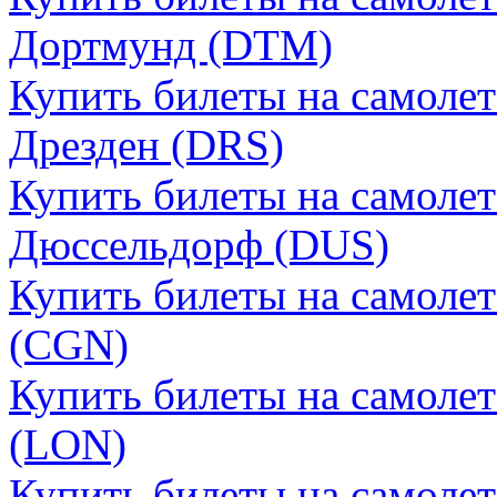
Дортмунд (DTM)
Купить билеты на самолет
Дрезден (DRS)
Купить билеты на самолет
Дюссельдорф (DUS)
Купить билеты на самолет
(CGN)
Купить билеты на самоле
(LON)
Купить билеты на самолет