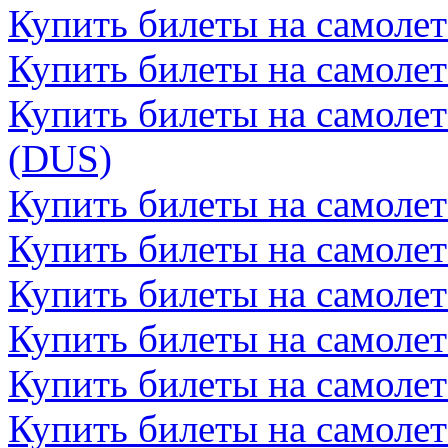
Купить билеты на самоле
Купить билеты на самолет
Купить билеты на самоле
(DUS)
Купить билеты на самолет
Купить билеты на самолет
Купить билеты на самоле
Купить билеты на самоле
Купить билеты на самолет
Купить билеты на самолет