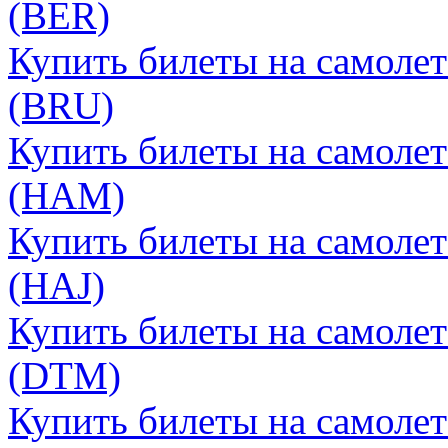
(BER)
Купить билеты на самолет
(BRU)
Купить билеты на самолет
(HAM)
Купить билеты на самолет
(HAJ)
Купить билеты на самоле
(DTM)
Купить билеты на самолет