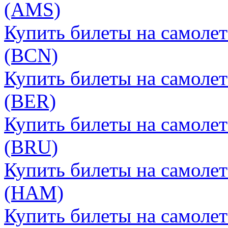
(AMS)
Купить билеты на самоле
(BCN)
Купить билеты на самоле
(BER)
Купить билеты на самоле
(BRU)
Купить билеты на самоле
(HAM)
Купить билеты на самоле