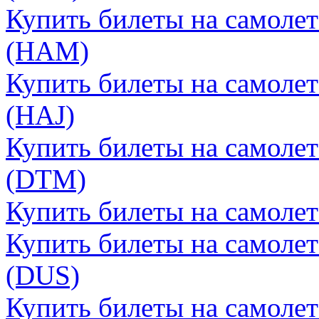
Купить билеты на самолет
(HAM)
Купить билеты на самолет
(HAJ)
Купить билеты на самолет
(DTM)
Купить билеты на самолет
Купить билеты на самоле
(DUS)
Купить билеты на самолет