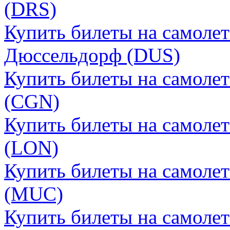
(DRS)
Купить билеты на самолет
Дюссельдорф (DUS)
Купить билеты на самолет
(CGN)
Купить билеты на самоле
(LON)
Купить билеты на самоле
(MUC)
Купить билеты на самоле