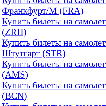
Франкфурт/М (FRA)
Купить билеты на самоле
(ZRH)
Купить билеты на самолет
Штутгарт (STR)
Купить билеты на самоле
(AMS)
Купить билеты на самолет
(BCN)