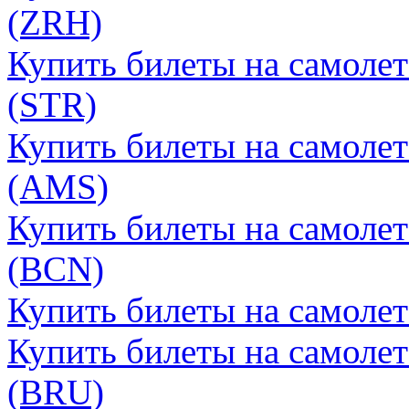
(ZRH)
Купить билеты на самоле
(STR)
Купить билеты на самолет
(AMS)
Купить билеты на самолет
(BCN)
Купить билеты на самолет
Купить билеты на самолет
(BRU)