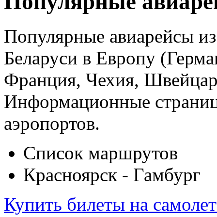
Популярные авиаре
Популярные авиарейсы из 
Беларуси в Европу (Герма
Франция, Чехия, Швейцар
Информационные страницы
аэропортов.
Список маршрутов
Красноярск - Гамбург
Купить билеты на самоле