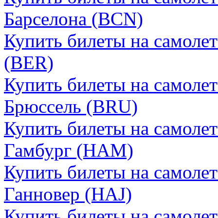
Барселона (BCN)
Купить билеты на самолет
(BER)
Купить билеты на самолет
Брюссель (BRU)
Купить билеты на самолет
Гамбург (HAM)
Купить билеты на самолет
Ганновер (HAJ)
Купить билеты на самолет