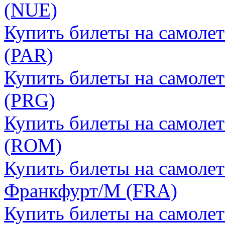
(NUE)
Купить билеты на самоле
(PAR)
Купить билеты на самолет
(PRG)
Купить билеты на самолет
(ROM)
Купить билеты на самолет
Франкфурт/М (FRA)
Купить билеты на самоле