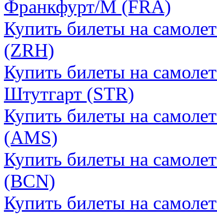
Франкфурт/М (FRA)
Купить билеты на самоле
(ZRH)
Купить билеты на самоле
Штутгарт (STR)
Купить билеты на самоле
(AMS)
Купить билеты на самолет
(BCN)
Купить билеты на самолет