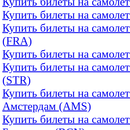
Купить билеты на самолет
Купить билеты на самоле
Купить билеты на самоле
(FRA)
Купить билеты на самоле
Купить билеты на самолет
(STR)
Купить билеты на самоле
Амстердам (AMS)
Купить билеты на самоле