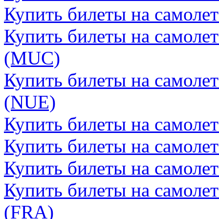
Купить билеты на самоле
Купить билеты на самоле
(MUC)
Купить билеты на самоле
(NUE)
Купить билеты на самолет
Купить билеты на самолет
Купить билеты на самоле
Купить билеты на самоле
(FRA)