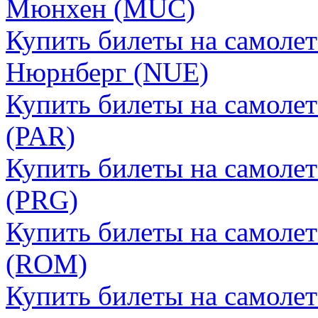
Мюнхен (MUC)
Купить билеты на самоле
Нюрнберг (NUE)
Купить билеты на самоле
(PAR)
Купить билеты на самоле
(PRG)
Купить билеты на самоле
(ROM)
Купить билеты на самоле