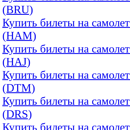
(BRU)
Купить билеты на самолет
(HAM)
Купить билеты на самолет
(HAJ)
Купить билеты на самоле
(DTM)
Купить билеты на самолет
(DRS)
Купить билеты на самолет