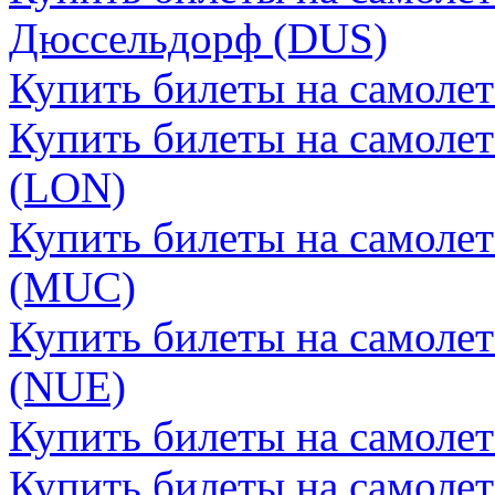
Дюссельдорф (DUS)
Купить билеты на самоле
Купить билеты на самоле
(LON)
Купить билеты на самоле
(MUC)
Купить билеты на самоле
(NUE)
Купить билеты на самоле
Купить билеты на самолет