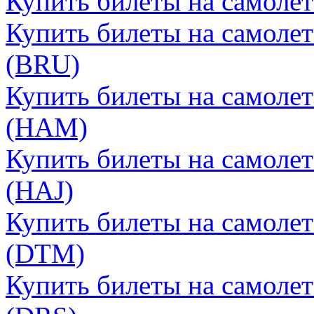
Купить билеты на самолет
Купить билеты на самолет
(BRU)
Купить билеты на самолет
(HAM)
Купить билеты на самолет
(HAJ)
Купить билеты на самоле
(DTM)
Купить билеты на самолет