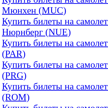
Мюнхен (MUC)
Купить билеты на самолет
Нюрнберг (NUE)
Купить билеты на самоле
(PAR)
Купить билеты на самолет
(PRG)
Купить билеты на самоле
(ROM)
Купить билеты на самолет