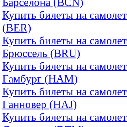
Барселона (BCN)
Купить билеты на самоле
(BER)
Купить билеты на самоле
Брюссель (BRU)
Купить билеты на самоле
Гамбург (HAM)
Купить билеты на самоле
Ганновер (HAJ)
Купить билеты на самоле