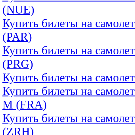
(NUE)
Купить билеты на самоле
(PAR)
Купить билеты на самолет
(PRG)
Купить билеты на самоле
Купить билеты на самоле
М (FRA)
Купить билеты на самоле
(ZRH)