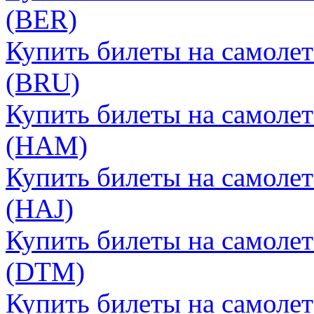
(BER)
Купить билеты на самоле
(BRU)
Купить билеты на самолет
(HAM)
Купить билеты на самолет
(HAJ)
Купить билеты на самоле
(DTM)
Купить билеты на самолет