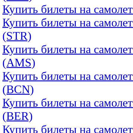
Купить билеты на самоле
Купить билеты на самолет
(STR)
Купить билеты на самоле
(AMS)
Купить билеты на самолет
(BCN)
Купить билеты на самолет
(BER)
Купить билеты на самолет