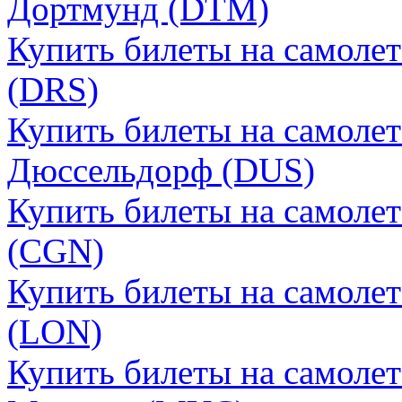
Дортмунд (DTM)
Купить билеты на самоле
(DRS)
Купить билеты на самоле
Дюссельдорф (DUS)
Купить билеты на самоле
(CGN)
Купить билеты на самоле
(LON)
Купить билеты на самоле