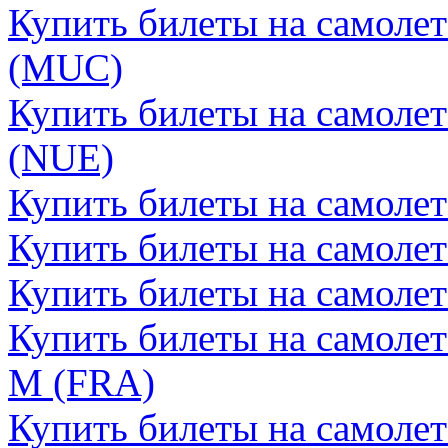
Купить билеты на самоле
(MUC)
Купить билеты на самоле
(NUE)
Купить билеты на самоле
Купить билеты на самоле
Купить билеты на самоле
Купить билеты на самоле
М (FRA)
Купить билеты на самоле