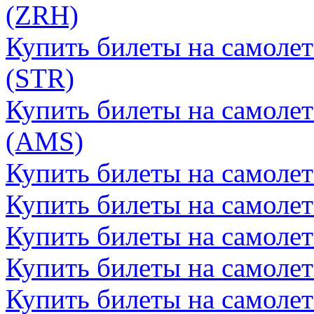
(ZRH)
Купить билеты на самолет
(STR)
Купить билеты на самолет
(AMS)
Купить билеты на самолет
Купить билеты на самолет
Купить билеты на самолет
Купить билеты на самоле
Купить билеты на самолет