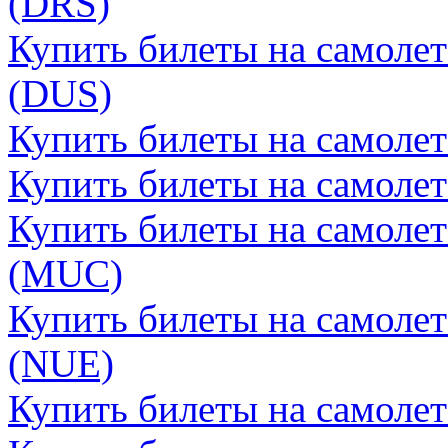
(DRS)
Купить билеты на самоле
(DUS)
Купить билеты на самоле
Купить билеты на самоле
Купить билеты на самоле
(MUC)
Купить билеты на самоле
(NUE)
Купить билеты на самоле