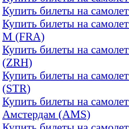
Купить билеты на самоле
Купить билеты на самоле
М (FRA)
Купить билеты на самоле
(ZRH)
Купить билеты на самоле
(STR)
Купить билеты на самолет
Амстердам (AMS)
Купить билеты на самолет