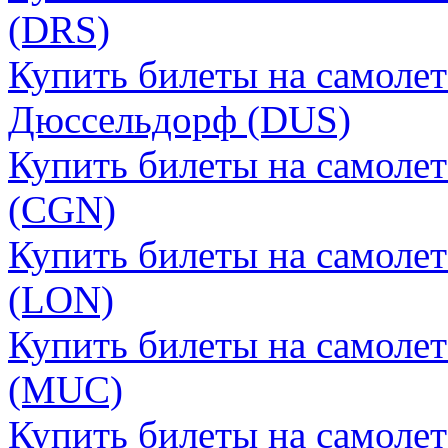
(DRS)
Купить билеты на самолет
Дюссельдорф (DUS)
Купить билеты на самолет
(CGN)
Купить билеты на самоле
(LON)
Купить билеты на самоле
(MUC)
Купить билеты на самоле