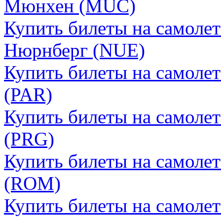
Мюнхен (MUC)
Купить билеты на самоле
Нюрнберг (NUE)
Купить билеты на самоле
(PAR)
Купить билеты на самоле
(PRG)
Купить билеты на самоле
(ROM)
Купить билеты на самоле