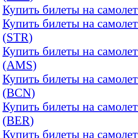
Купить билеты на самоле
Купить билеты на самолет
(STR)
Купить билеты на самоле
(AMS)
Купить билеты на самолет
(BCN)
Купить билеты на самолет
(BER)
Купить билеты на самолет