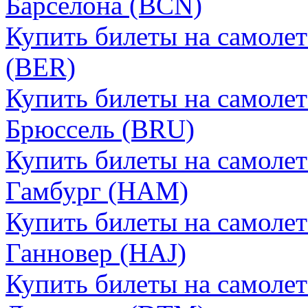
Барселона (BCN)
Купить билеты на самоле
(BER)
Купить билеты на самоле
Брюссель (BRU)
Купить билеты на самоле
Гамбург (HAM)
Купить билеты на самоле
Ганновер (HAJ)
Купить билеты на самоле