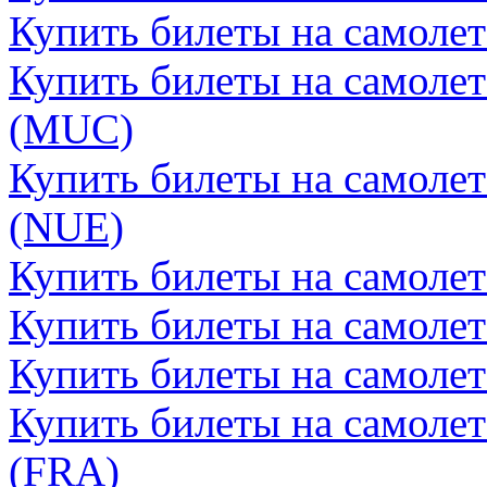
Купить билеты на самоле
Купить билеты на самоле
(MUC)
Купить билеты на самоле
(NUE)
Купить билеты на самолет
Купить билеты на самолет
Купить билеты на самоле
Купить билеты на самоле
(FRA)