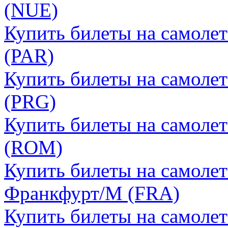
(NUE)
Купить билеты на самоле
(PAR)
Купить билеты на самолет
(PRG)
Купить билеты на самолет
(ROM)
Купить билеты на самолет
Франкфурт/М (FRA)
Купить билеты на самоле