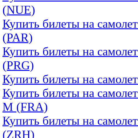
(NUE)
Купить билеты на самоле
(PAR)
Купить билеты на самолет
(PRG)
Купить билеты на самоле
Купить билеты на самоле
М (FRA)
Купить билеты на самоле
(ZRH)