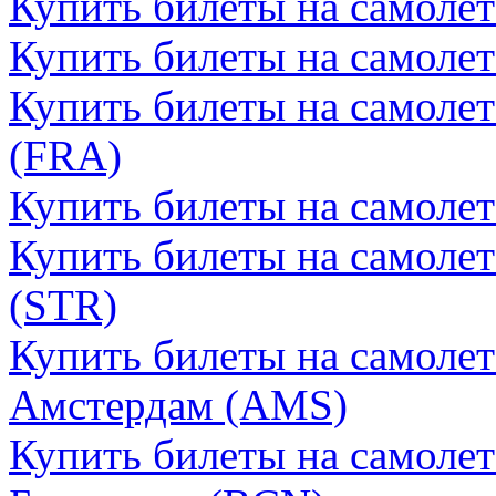
Купить билеты на самолет
Купить билеты на самоле
Купить билеты на самоле
(FRA)
Купить билеты на самоле
Купить билеты на самолет
(STR)
Купить билеты на самоле
Амстердам (AMS)
Купить билеты на самоле