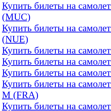
Купить билеты на самоле
(MUC)
Купить билеты на самоле
(NUE)
Купить билеты на самоле
Купить билеты на самоле
Купить билеты на самоле
Купить билеты на самоле
М (FRA)
Купить билеты на самоле