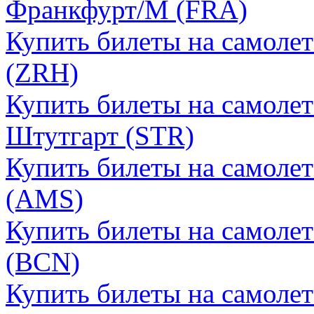
Франкфурт/М (FRA)
Купить билеты на самоле
(ZRH)
Купить билеты на самоле
Штутгарт (STR)
Купить билеты на самоле
(AMS)
Купить билеты на самолет
(BCN)
Купить билеты на самолет