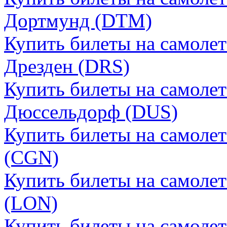
Дортмунд (DTM)
Купить билеты на самолет
Дрезден (DRS)
Купить билеты на самолет
Дюссельдорф (DUS)
Купить билеты на самолет
(CGN)
Купить билеты на самоле
(LON)
Купить билеты на самолет