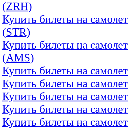
(ZRH)
Купить билеты на самолет
(STR)
Купить билеты на самолет
(AMS)
Купить билеты на самолет
Купить билеты на самолет
Купить билеты на самолет
Купить билеты на самоле
Купить билеты на самолет