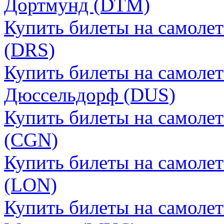
Дортмунд (DTM)
Купить билеты на самоле
(DRS)
Купить билеты на самоле
Дюссельдорф (DUS)
Купить билеты на самоле
(CGN)
Купить билеты на самоле
(LON)
Купить билеты на самоле