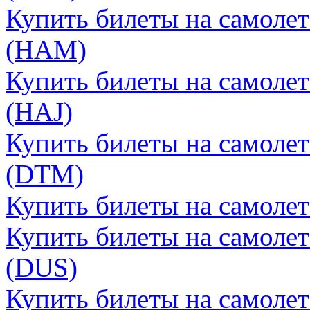
Купить билеты на самолет
(HAM)
Купить билеты на самолет
(HAJ)
Купить билеты на самолет
(DTM)
Купить билеты на самолет
Купить билеты на самоле
(DUS)
Купить билеты на самолет