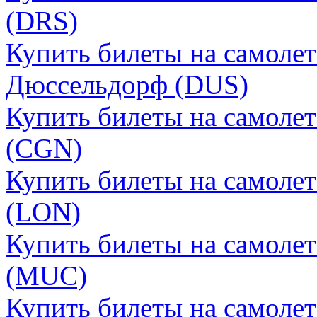
(DRS)
Купить билеты на самолет
Дюссельдорф (DUS)
Купить билеты на самолет
(CGN)
Купить билеты на самоле
(LON)
Купить билеты на самоле
(MUC)
Купить билеты на самоле