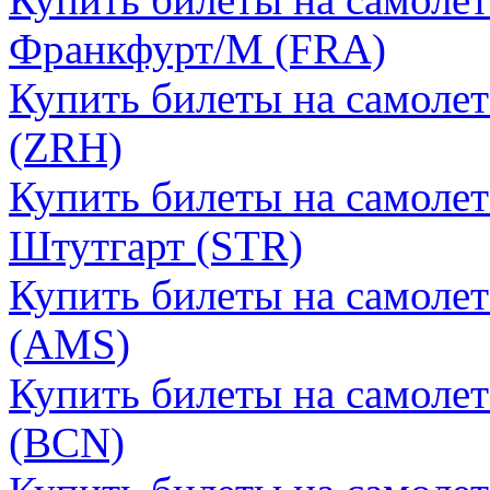
Франкфурт/М (FRA)
Купить билеты на самоле
(ZRH)
Купить билеты на самолет
Штутгарт (STR)
Купить билеты на самоле
(AMS)
Купить билеты на самолет
(BCN)