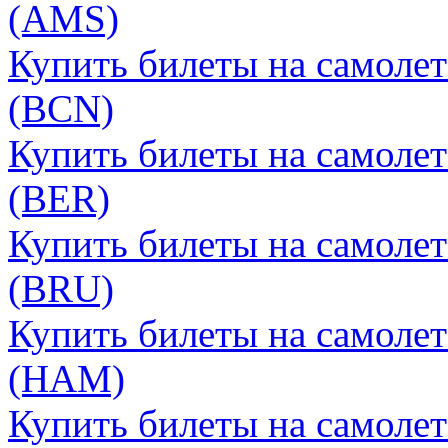
(AMS)
Купить билеты на самоле
(BCN)
Купить билеты на самоле
(BER)
Купить билеты на самоле
(BRU)
Купить билеты на самоле
(HAM)
Купить билеты на самоле