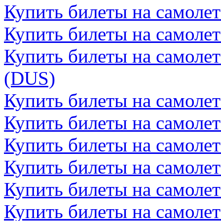
Купить билеты на самоле
Купить билеты на самолет
Купить билеты на самоле
(DUS)
Купить билеты на самолет
Купить билеты на самолет
Купить билеты на самоле
Купить билеты на самоле
Купить билеты на самолет
Купить билеты на самолет