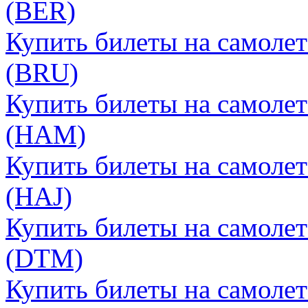
(BER)
Купить билеты на самолет
(BRU)
Купить билеты на самолет
(HAM)
Купить билеты на самолет
(HAJ)
Купить билеты на самоле
(DTM)
Купить билеты на самолет