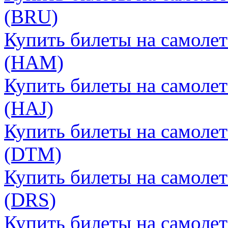
(BRU)
Купить билеты на самолет
(HAM)
Купить билеты на самолет
(HAJ)
Купить билеты на самоле
(DTM)
Купить билеты на самолет
(DRS)
Купить билеты на самолет