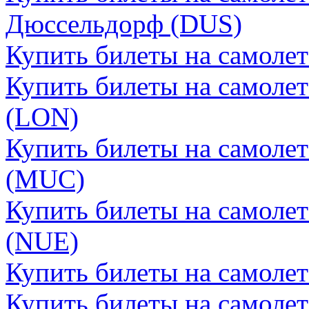
Дюссельдорф (DUS)
Купить билеты на самоле
Купить билеты на самоле
(LON)
Купить билеты на самоле
(MUC)
Купить билеты на самоле
(NUE)
Купить билеты на самоле
Купить билеты на самолет