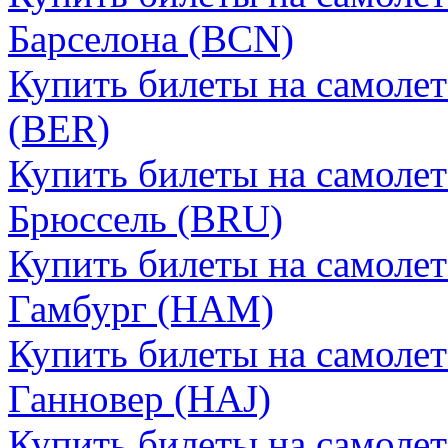
Барселона (BCN)
Купить билеты на самолет
(BER)
Купить билеты на самолет
Брюссель (BRU)
Купить билеты на самолет
Гамбург (HAM)
Купить билеты на самолет
Ганновер (HAJ)
Купить билеты на самолет