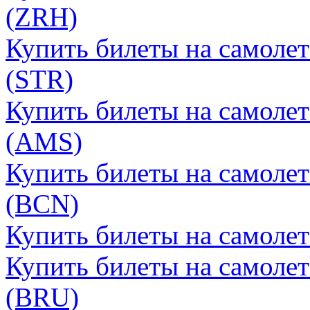
(ZRH)
Купить билеты на самоле
(STR)
Купить билеты на самолет
(AMS)
Купить билеты на самолет
(BCN)
Купить билеты на самолет
Купить билеты на самолет
(BRU)