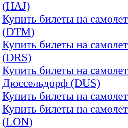
(HAJ)
Купить билеты на самоле
(DTM)
Купить билеты на самоле
(DRS)
Купить билеты на самоле
Дюссельдорф (DUS)
Купить билеты на самоле
Купить билеты на самоле
(LON)