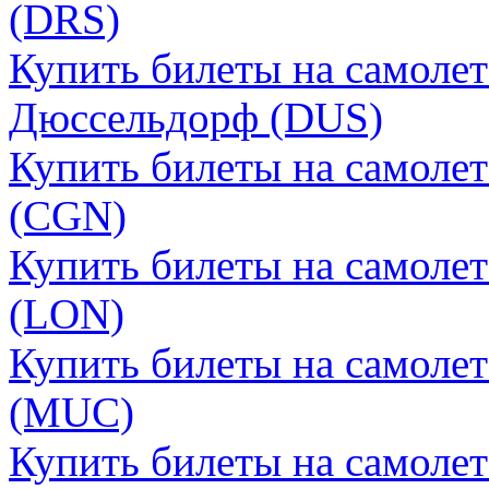
(DRS)
Купить билеты на самолет
Дюссельдорф (DUS)
Купить билеты на самолет
(CGN)
Купить билеты на самоле
(LON)
Купить билеты на самоле
(MUC)
Купить билеты на самоле