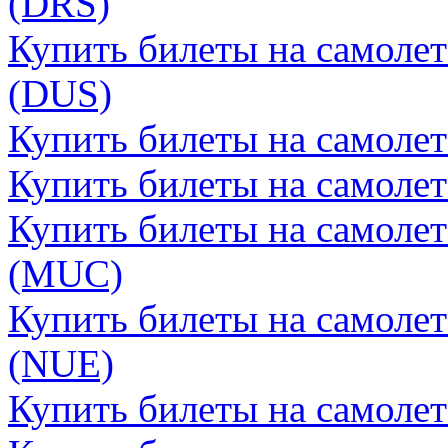
(DRS)
Купить билеты на самоле
(DUS)
Купить билеты на самоле
Купить билеты на самоле
Купить билеты на самоле
(MUC)
Купить билеты на самоле
(NUE)
Купить билеты на самоле