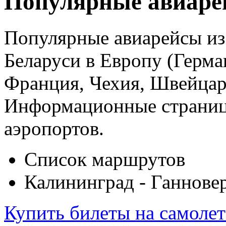
Популярные авиаре
Популярные авиарейсы из 
Беларуси в Европу (Герма
Франция, Чехия, Швейцар
Информационные страницы
аэропортов.
Список маршрутов
Калининград - Ганнове
Купить билеты на самоле