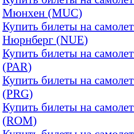
Мюнхен (MUC)
Купить билеты на самолет
Нюрнберг (NUE)
Купить билеты на самоле
(PAR)
Купить билеты на самолет
(PRG)
Купить билеты на самоле
(ROM)
Купить билеты на самолет