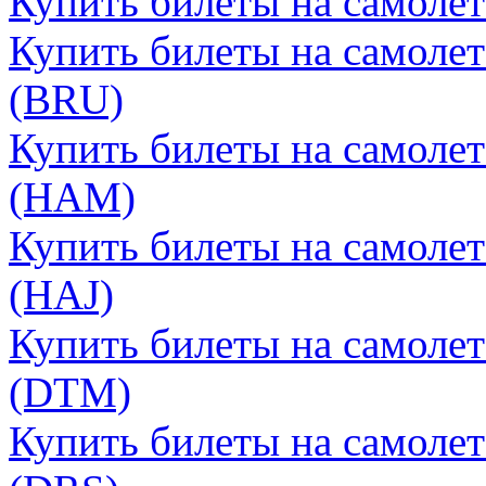
Купить билеты на самолет
Купить билеты на самолет
(BRU)
Купить билеты на самолет
(HAM)
Купить билеты на самолет
(HAJ)
Купить билеты на самоле
(DTM)
Купить билеты на самолет