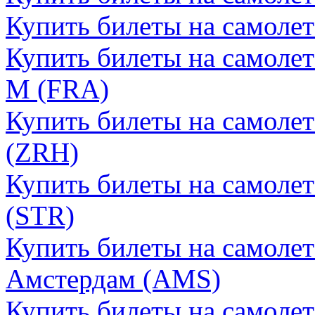
Купить билеты на самоле
Купить билеты на самоле
М (FRA)
Купить билеты на самоле
(ZRH)
Купить билеты на самоле
(STR)
Купить билеты на самолет
Амстердам (AMS)
Купить билеты на самолет