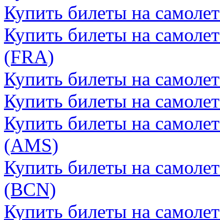
Купить билеты на самоле
Купить билеты на самоле
(FRA)
Купить билеты на самоле
Купить билеты на самолет
Купить билеты на самоле
(AMS)
Купить билеты на самолет
(BCN)
Купить билеты на самолет