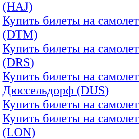
(HAJ)
Купить билеты на самоле
(DTM)
Купить билеты на самоле
(DRS)
Купить билеты на самоле
Дюссельдорф (DUS)
Купить билеты на самоле
Купить билеты на самоле
(LON)