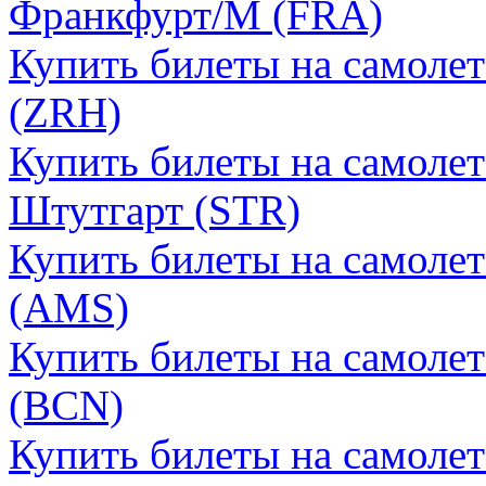
Франкфурт/М (FRA)
Купить билеты на самоле
(ZRH)
Купить билеты на самоле
Штутгарт (STR)
Купить билеты на самоле
(AMS)
Купить билеты на самолет
(BCN)
Купить билеты на самолет