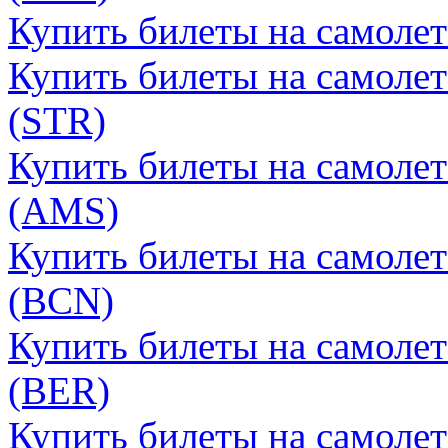
Купить билеты на самоле
Купить билеты на самолет
(STR)
Купить билеты на самоле
(AMS)
Купить билеты на самолет
(BCN)
Купить билеты на самолет
(BER)
Купить билеты на самолет