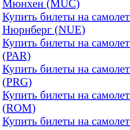
Мюнхен (MUC)
Купить билеты на самоле
Нюрнберг (NUE)
Купить билеты на самоле
(PAR)
Купить билеты на самоле
(PRG)
Купить билеты на самоле
(ROM)
Купить билеты на самоле