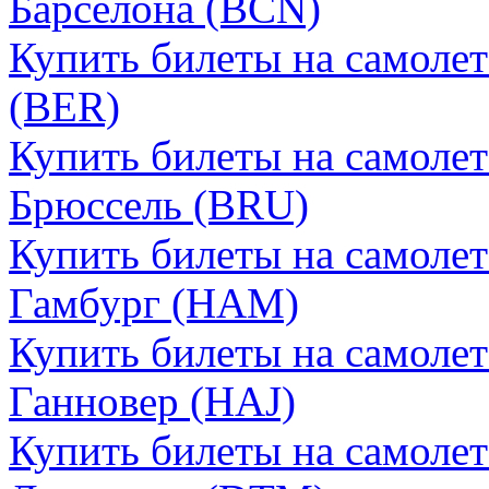
Барселона (BCN)
Купить билеты на самоле
(BER)
Купить билеты на самоле
Брюссель (BRU)
Купить билеты на самоле
Гамбург (HAM)
Купить билеты на самоле
Ганновер (HAJ)
Купить билеты на самоле