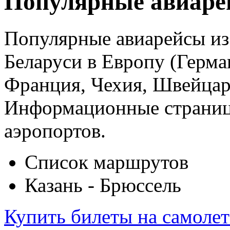
Популярные авиаре
Популярные авиарейсы из 
Беларуси в Европу (Герма
Франция, Чехия, Швейцар
Информационные страницы
аэропортов.
Список маршрутов
Казань - Брюссель
Купить билеты на самоле