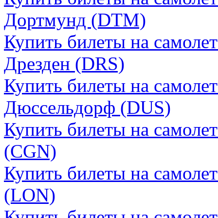
Дортмунд (DTM)
Купить билеты на самолет
Дрезден (DRS)
Купить билеты на самолет
Дюссельдорф (DUS)
Купить билеты на самолет
(CGN)
Купить билеты на самоле
(LON)
Купить билеты на самолет