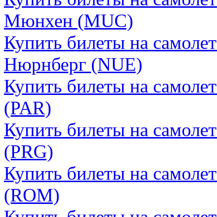
Мюнхен (MUC)
Купить билеты на самолет
Нюрнберг (NUE)
Купить билеты на самоле
(PAR)
Купить билеты на самолет
(PRG)
Купить билеты на самоле
(ROM)
Купить билеты на самолет