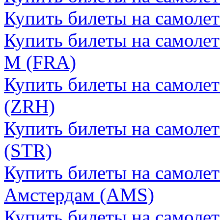
Купить билеты на самоле
Купить билеты на самоле
М (FRA)
Купить билеты на самоле
(ZRH)
Купить билеты на самоле
(STR)
Купить билеты на самолет
Амстердам (AMS)
Купить билеты на самолет