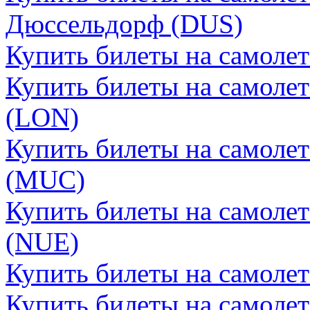
Дюссельдорф (DUS)
Купить билеты на самоле
Купить билеты на самоле
(LON)
Купить билеты на самоле
(MUC)
Купить билеты на самоле
(NUE)
Купить билеты на самоле
Купить билеты на самолет