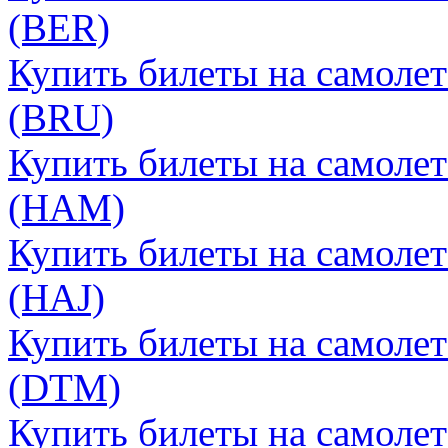
(BER)
Купить билеты на самоле
(BRU)
Купить билеты на самолет
(HAM)
Купить билеты на самолет
(HAJ)
Купить билеты на самоле
(DTM)
Купить билеты на самолет