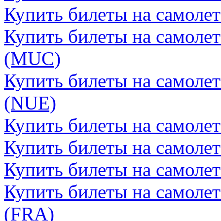
Купить билеты на самоле
Купить билеты на самоле
(MUC)
Купить билеты на самоле
(NUE)
Купить билеты на самолет
Купить билеты на самолет
Купить билеты на самоле
Купить билеты на самоле
(FRA)