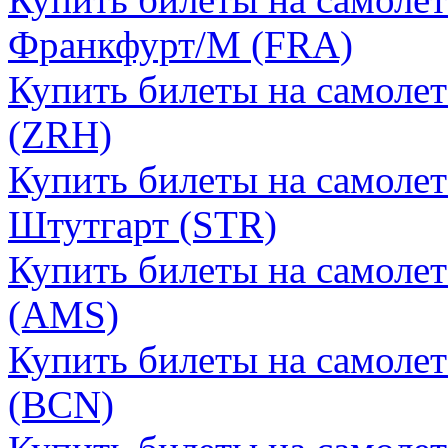
Франкфурт/М (FRA)
Купить билеты на самоле
(ZRH)
Купить билеты на самолет
Штутгарт (STR)
Купить билеты на самоле
(AMS)
Купить билеты на самолет
(BCN)