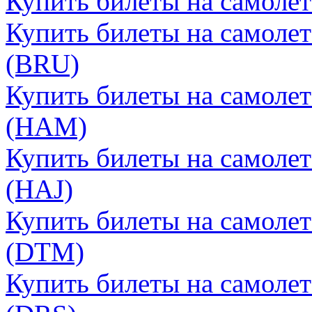
Купить билеты на самолет
Купить билеты на самолет
(BRU)
Купить билеты на самолет
(HAM)
Купить билеты на самолет
(HAJ)
Купить билеты на самоле
(DTM)
Купить билеты на самолет