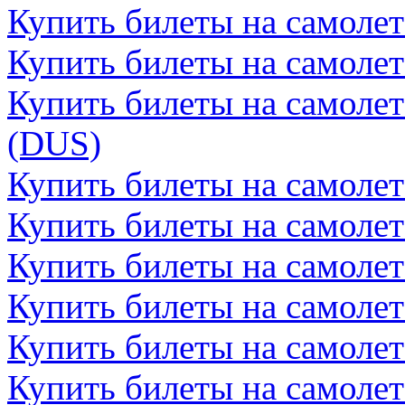
Купить билеты на самоле
Купить билеты на самолет
Купить билеты на самоле
(DUS)
Купить билеты на самолет
Купить билеты на самолет
Купить билеты на самоле
Купить билеты на самоле
Купить билеты на самолет
Купить билеты на самолет