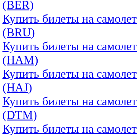
(BER)
Купить билеты на самолет
(BRU)
Купить билеты на самолет
(HAM)
Купить билеты на самолет
(HAJ)
Купить билеты на самоле
(DTM)
Купить билеты на самолет