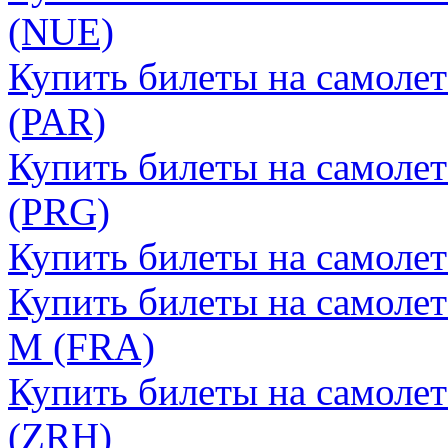
(NUE)
Купить билеты на самоле
(PAR)
Купить билеты на самолет
(PRG)
Купить билеты на самоле
Купить билеты на самоле
М (FRA)
Купить билеты на самоле
(ZRH)