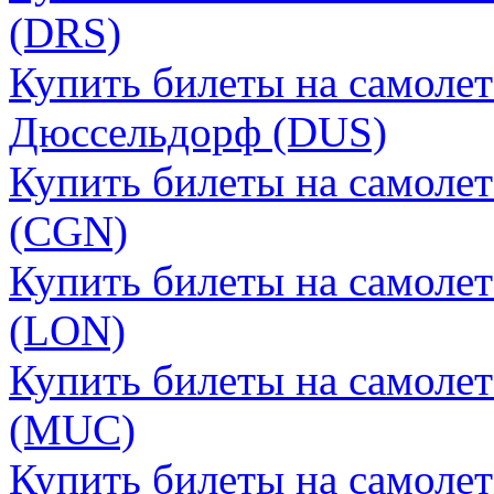
(DRS)
Купить билеты на самолет
Дюссельдорф (DUS)
Купить билеты на самолет
(CGN)
Купить билеты на самоле
(LON)
Купить билеты на самоле
(MUC)
Купить билеты на самоле