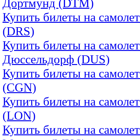
Дортмунд (DTM)
Купить билеты на самоле
(DRS)
Купить билеты на самоле
Дюссельдорф (DUS)
Купить билеты на самоле
(CGN)
Купить билеты на самоле
(LON)
Купить билеты на самоле