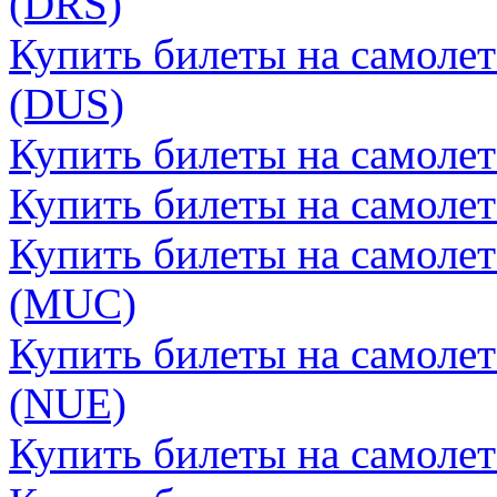
(DRS)
Купить билеты на самоле
(DUS)
Купить билеты на самоле
Купить билеты на самоле
Купить билеты на самоле
(MUC)
Купить билеты на самоле
(NUE)
Купить билеты на самоле