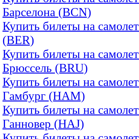
Барселона (BCN)
Купить билеты на самолет
(BER)
Купить билеты на самолет
Брюссель (BRU)
Купить билеты на самолет
Гамбург (HAM)
Купить билеты на самолет
Ганновер (HAJ)
Купить билеты на самолет