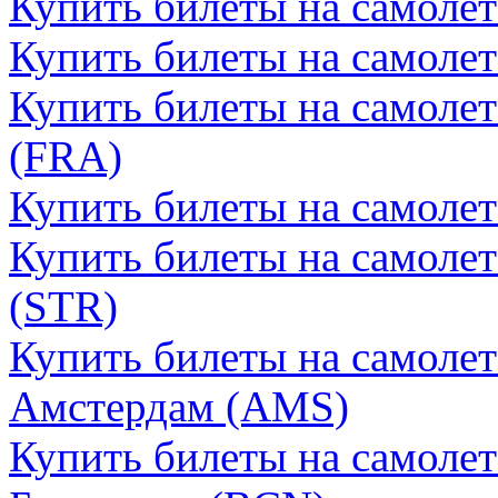
Купить билеты на самолет
Купить билеты на самоле
Купить билеты на самоле
(FRA)
Купить билеты на самоле
Купить билеты на самолет
(STR)
Купить билеты на самоле
Амстердам (AMS)
Купить билеты на самоле