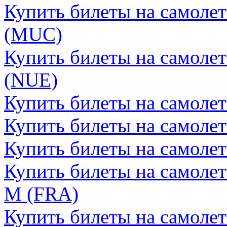
Купить билеты на самоле
(MUC)
Купить билеты на самоле
(NUE)
Купить билеты на самоле
Купить билеты на самоле
Купить билеты на самоле
Купить билеты на самоле
М (FRA)
Купить билеты на самоле