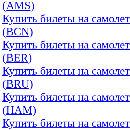
(AMS)
Купить билеты на самоле
(BCN)
Купить билеты на самоле
(BER)
Купить билеты на самоле
(BRU)
Купить билеты на самоле
(HAM)
Купить билеты на самоле