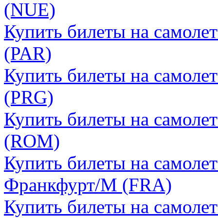
(NUE)
Купить билеты на самоле
(PAR)
Купить билеты на самолет
(PRG)
Купить билеты на самолет
(ROM)
Купить билеты на самолет
Франкфурт/М (FRA)
Купить билеты на самоле