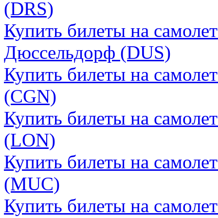
(DRS)
Купить билеты на самолет
Дюссельдорф (DUS)
Купить билеты на самолет
(CGN)
Купить билеты на самоле
(LON)
Купить билеты на самоле
(MUC)
Купить билеты на самоле