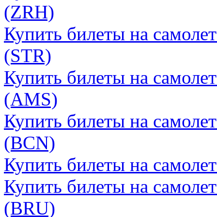
(ZRH)
Купить билеты на самоле
(STR)
Купить билеты на самолет
(AMS)
Купить билеты на самолет
(BCN)
Купить билеты на самолет
Купить билеты на самолет
(BRU)