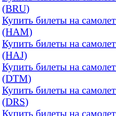
(BRU)
Купить билеты на самолет
(HAM)
Купить билеты на самолет
(HAJ)
Купить билеты на самоле
(DTM)
Купить билеты на самолет
(DRS)
Купить билеты на самолет