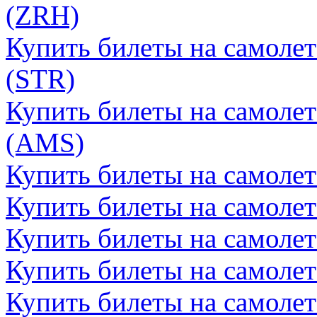
(ZRH)
Купить билеты на самолет
(STR)
Купить билеты на самолет
(AMS)
Купить билеты на самолет
Купить билеты на самолет
Купить билеты на самолет
Купить билеты на самоле
Купить билеты на самолет