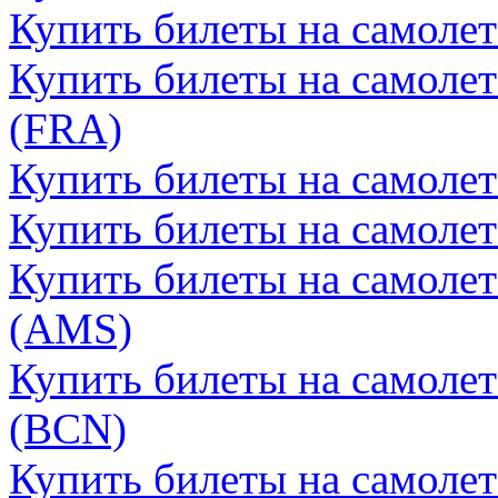
Купить билеты на самоле
Купить билеты на самоле
(FRA)
Купить билеты на самоле
Купить билеты на самолет
Купить билеты на самоле
(AMS)
Купить билеты на самолет
(BCN)
Купить билеты на самолет