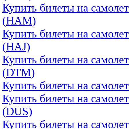
Купить билеты на самолет
(HAM)
Купить билеты на самолет
(HAJ)
Купить билеты на самолет
(DTM)
Купить билеты на самолет
Купить билеты на самоле
(DUS)
Купить билеты на самолет