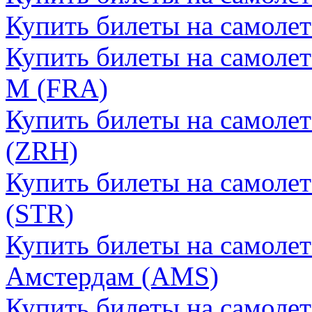
Купить билеты на самоле
Купить билеты на самоле
М (FRA)
Купить билеты на самоле
(ZRH)
Купить билеты на самоле
(STR)
Купить билеты на самолет
Амстердам (AMS)
Купить билеты на самолет