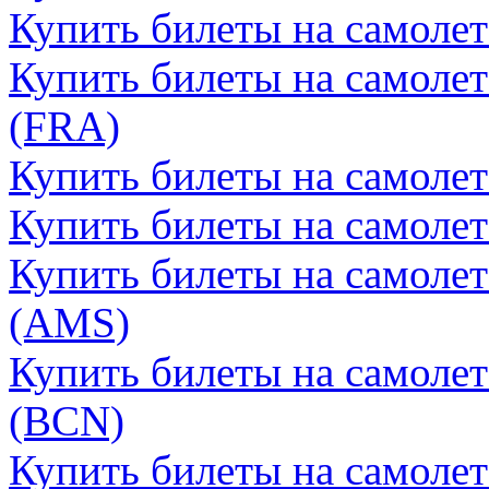
Купить билеты на самоле
Купить билеты на самоле
(FRA)
Купить билеты на самоле
Купить билеты на самолет
Купить билеты на самоле
(AMS)
Купить билеты на самолет
(BCN)
Купить билеты на самолет