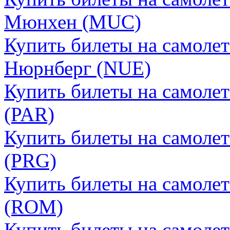
Мюнхен (MUC)
Купить билеты на самолет
Нюрнберг (NUE)
Купить билеты на самоле
(PAR)
Купить билеты на самолет
(PRG)
Купить билеты на самоле
(ROM)
Купить билеты на самолет