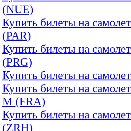
(NUE)
Купить билеты на самоле
(PAR)
Купить билеты на самолет
(PRG)
Купить билеты на самоле
Купить билеты на самоле
М (FRA)
Купить билеты на самоле
(ZRH)