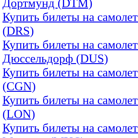
Дортмунд (DTM)
Купить билеты на самоле
(DRS)
Купить билеты на самоле
Дюссельдорф (DUS)
Купить билеты на самоле
(CGN)
Купить билеты на самоле
(LON)
Купить билеты на самоле