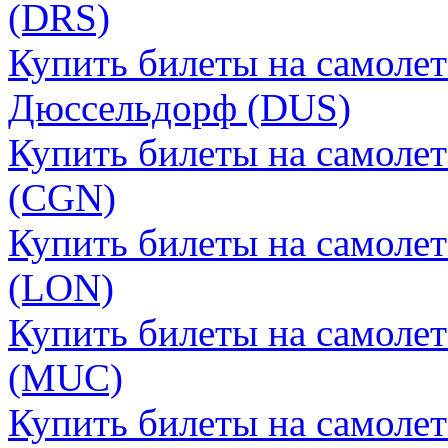
(DRS)
Купить билеты на самолет
Дюссельдорф (DUS)
Купить билеты на самолет
(CGN)
Купить билеты на самоле
(LON)
Купить билеты на самоле
(MUC)
Купить билеты на самоле