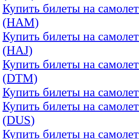
Купить билеты на самолет
(HAM)
Купить билеты на самолет
(HAJ)
Купить билеты на самолет
(DTM)
Купить билеты на самолет
Купить билеты на самоле
(DUS)
Купить билеты на самолет