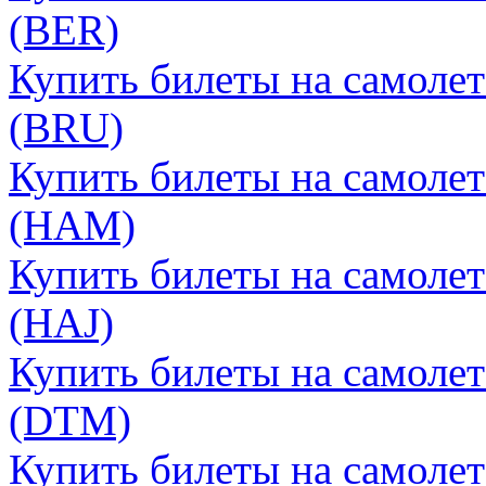
(BER)
Купить билеты на самоле
(BRU)
Купить билеты на самолет
(HAM)
Купить билеты на самолет
(HAJ)
Купить билеты на самоле
(DTM)
Купить билеты на самолет