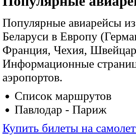
Популярные авиаре
Популярные авиарейсы из 
Беларуси в Европу (Герма
Франция, Чехия, Швейцар
Информационные страницы
аэропортов.
Список маршрутов
Павлодар - Париж
Купить билеты на самоле