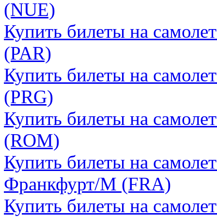
(NUE)
Купить билеты на самоле
(PAR)
Купить билеты на самолет
(PRG)
Купить билеты на самолет
(ROM)
Купить билеты на самолет
Франкфурт/М (FRA)
Купить билеты на самоле