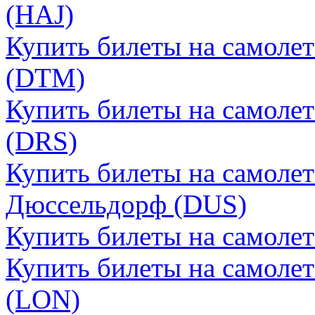
(HAJ)
Купить билеты на самоле
(DTM)
Купить билеты на самоле
(DRS)
Купить билеты на самоле
Дюссельдорф (DUS)
Купить билеты на самоле
Купить билеты на самоле
(LON)