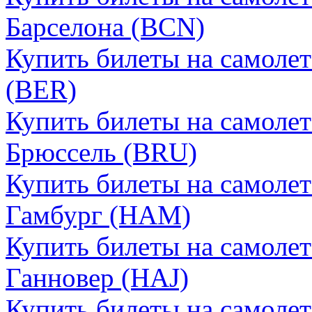
Барселона (BCN)
Купить билеты на самолет
(BER)
Купить билеты на самолет
Брюссель (BRU)
Купить билеты на самолет
Гамбург (HAM)
Купить билеты на самолет
Ганновер (HAJ)
Купить билеты на самолет