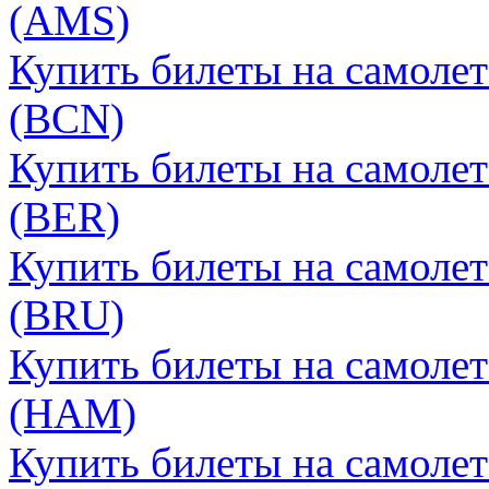
(AMS)
Купить билеты на самоле
(BCN)
Купить билеты на самоле
(BER)
Купить билеты на самоле
(BRU)
Купить билеты на самоле
(HAM)
Купить билеты на самоле