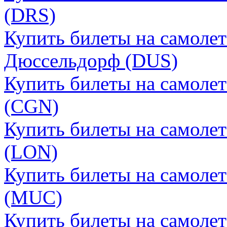
(DRS)
Купить билеты на самолет
Дюссельдорф (DUS)
Купить билеты на самолет
(CGN)
Купить билеты на самоле
(LON)
Купить билеты на самоле
(MUC)
Купить билеты на самоле