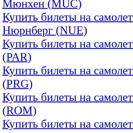
Мюнхен (MUC)
Купить билеты на самоле
Нюрнберг (NUE)
Купить билеты на самоле
(PAR)
Купить билеты на самоле
(PRG)
Купить билеты на самоле
(ROM)
Купить билеты на самоле