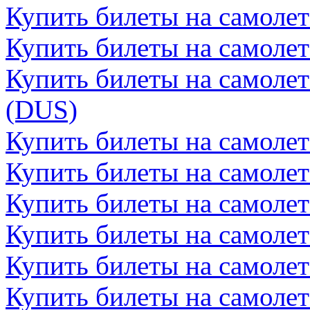
Купить билеты на самоле
Купить билеты на самолет
Купить билеты на самоле
(DUS)
Купить билеты на самолет
Купить билеты на самолет
Купить билеты на самоле
Купить билеты на самоле
Купить билеты на самолет
Купить билеты на самолет