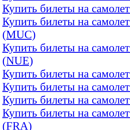
Купить билеты на самоле
Купить билеты на самоле
(MUC)
Купить билеты на самоле
(NUE)
Купить билеты на самолет
Купить билеты на самолет
Купить билеты на самоле
Купить билеты на самоле
(FRA)