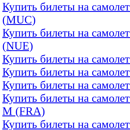
Купить билеты на самоле
(MUC)
Купить билеты на самоле
(NUE)
Купить билеты на самоле
Купить билеты на самоле
Купить билеты на самоле
Купить билеты на самоле
М (FRA)
Купить билеты на самоле