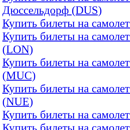
Дюссельдорф (DUS)
Купить билеты на самоле
Купить билеты на самоле
(LON)
Купить билеты на самоле
(MUC)
Купить билеты на самоле
(NUE)
Купить билеты на самоле
Купить билеты на самолет