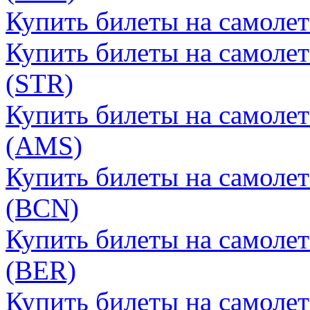
Купить билеты на самоле
Купить билеты на самолет
(STR)
Купить билеты на самоле
(AMS)
Купить билеты на самолет
(BCN)
Купить билеты на самолет
(BER)
Купить билеты на самолет