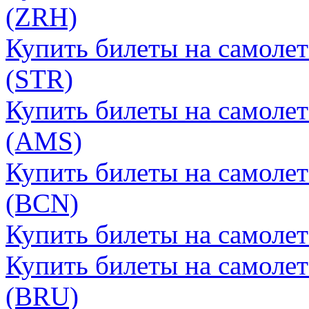
(ZRH)
Купить билеты на самоле
(STR)
Купить билеты на самолет
(AMS)
Купить билеты на самолет
(BCN)
Купить билеты на самолет
Купить билеты на самолет
(BRU)