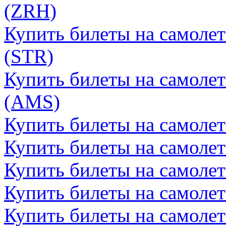
(ZRH)
Купить билеты на самолет
(STR)
Купить билеты на самолет
(AMS)
Купить билеты на самолет
Купить билеты на самолет
Купить билеты на самолет
Купить билеты на самоле
Купить билеты на самолет