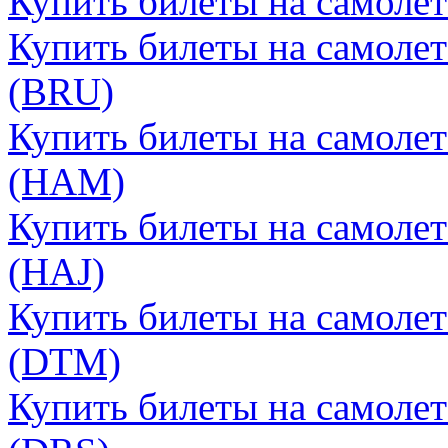
Купить билеты на самолет
Купить билеты на самолет
(BRU)
Купить билеты на самолет
(HAM)
Купить билеты на самолет
(HAJ)
Купить билеты на самоле
(DTM)
Купить билеты на самолет