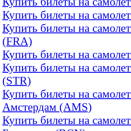
Купить билеты на самолет
Купить билеты на самоле
Купить билеты на самоле
(FRA)
Купить билеты на самоле
Купить билеты на самолет
(STR)
Купить билеты на самоле
Амстердам (AMS)
Купить билеты на самоле