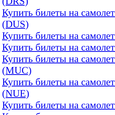
(DRS)
Купить билеты на самоле
(DUS)
Купить билеты на самоле
Купить билеты на самоле
Купить билеты на самоле
(MUC)
Купить билеты на самоле
(NUE)
Купить билеты на самоле