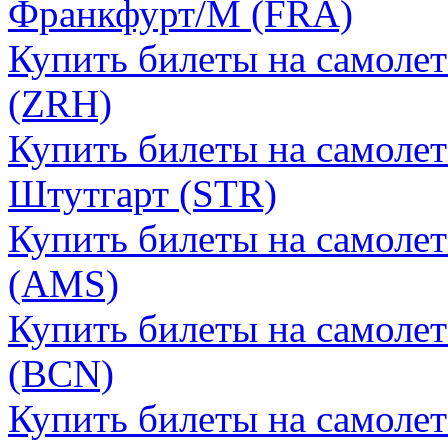
Франкфурт/М (FRA)
Купить билеты на самоле
(ZRH)
Купить билеты на самоле
Штутгарт (STR)
Купить билеты на самоле
(AMS)
Купить билеты на самолет
(BCN)
Купить билеты на самолет