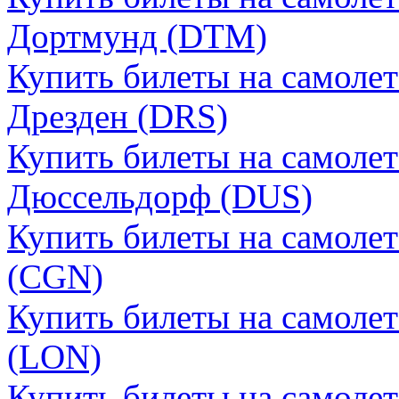
Дортмунд (DTM)
Купить билеты на самолет
Дрезден (DRS)
Купить билеты на самолет
Дюссельдорф (DUS)
Купить билеты на самолет
(CGN)
Купить билеты на самоле
(LON)
Купить билеты на самолет