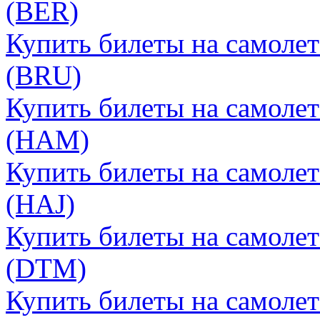
(BER)
Купить билеты на самолет
(BRU)
Купить билеты на самолет
(HAM)
Купить билеты на самолет
(HAJ)
Купить билеты на самоле
(DTM)
Купить билеты на самолет