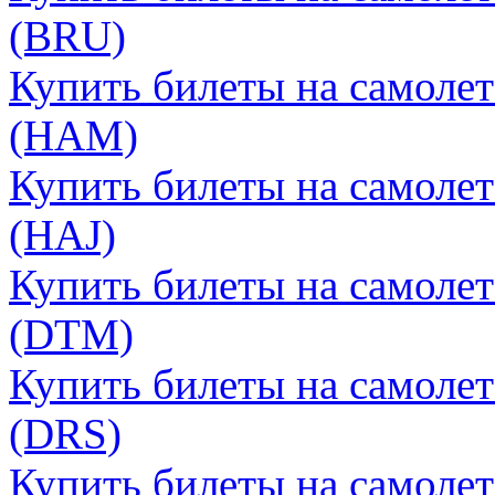
(BRU)
Купить билеты на самолет
(HAM)
Купить билеты на самолет
(HAJ)
Купить билеты на самоле
(DTM)
Купить билеты на самолет
(DRS)
Купить билеты на самолет