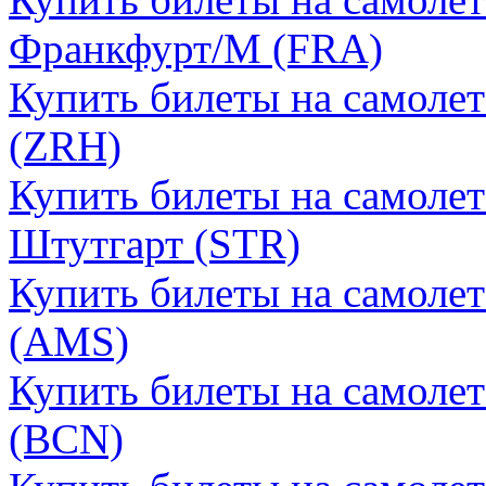
Франкфурт/М (FRA)
Купить билеты на самоле
(ZRH)
Купить билеты на самолет
Штутгарт (STR)
Купить билеты на самоле
(AMS)
Купить билеты на самолет
(BCN)