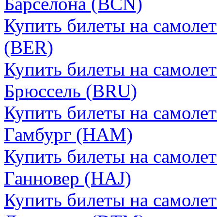
Барселона (BCN)
Купить билеты на самоле
(BER)
Купить билеты на самоле
Брюссель (BRU)
Купить билеты на самоле
Гамбург (HAM)
Купить билеты на самоле
Ганновер (HAJ)
Купить билеты на самоле