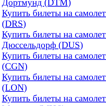
Дортмунд (DTM)
Купить билеты на самоле
(DRS)
Купить билеты на самоле
Дюссельдорф (DUS)
Купить билеты на самоле
(CGN)
Купить билеты на самоле
(LON)
Купить билеты на самоле