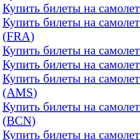
Купить билеты на самоле
Купить билеты на самоле
(FRA)
Купить билеты на самоле
Купить билеты на самолет
Купить билеты на самоле
(AMS)
Купить билеты на самолет
(BCN)
Купить билеты на самолет