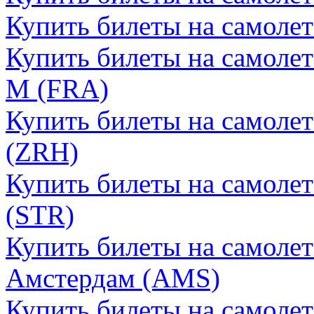
Купить билеты на самоле
Купить билеты на самоле
М (FRA)
Купить билеты на самоле
(ZRH)
Купить билеты на самоле
(STR)
Купить билеты на самолет
Амстердам (AMS)
Купить билеты на самолет