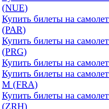
(NUE)
Купить билеты на самоле
(PAR)
Купить билеты на самолет
(PRG)
Купить билеты на самоле
Купить билеты на самоле
М (FRA)
Купить билеты на самоле
(ZRH)