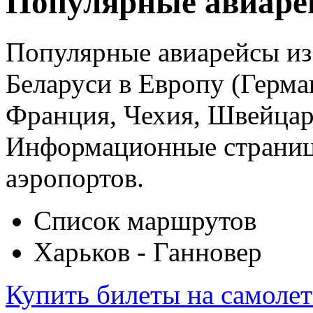
Популярные авиаре
Популярные авиарейсы из 
Беларуси в Европу (Герма
Франция, Чехия, Швейцар
Информационные страницы
аэропортов.
Список маршрутов
Харьков - Ганновер
Купить билеты на самоле