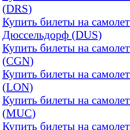
(DRS)
Купить билеты на самолет
Дюссельдорф (DUS)
Купить билеты на самолет
(CGN)
Купить билеты на самоле
(LON)
Купить билеты на самоле
(MUC)
Купить билеты на самоле