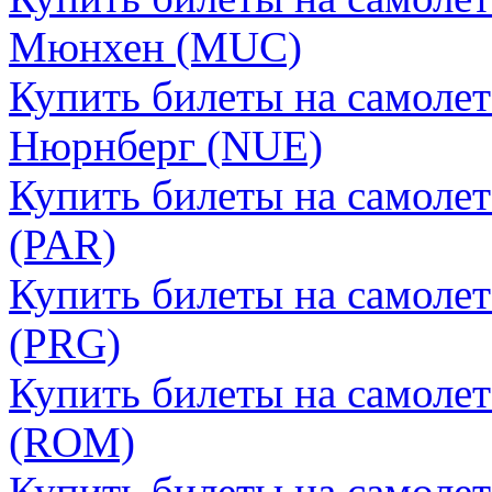
Мюнхен (MUC)
Купить билеты на самолет
Нюрнберг (NUE)
Купить билеты на самоле
(PAR)
Купить билеты на самолет
(PRG)
Купить билеты на самоле
(ROM)
Купить билеты на самолет