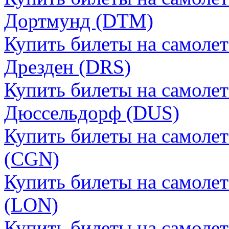
Дортмунд (DTM)
Купить билеты на самолет
Дрезден (DRS)
Купить билеты на самолет
Дюссельдорф (DUS)
Купить билеты на самолет
(CGN)
Купить билеты на самоле
(LON)
Купить билеты на самолет