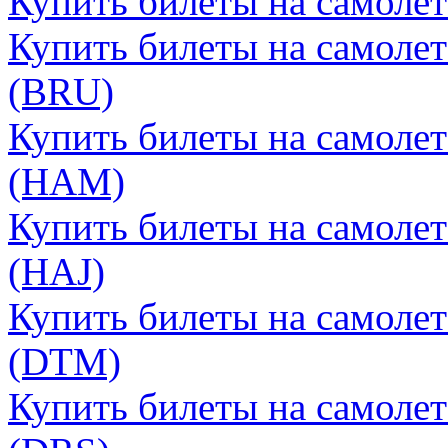
Купить билеты на самолет
Купить билеты на самолет
(BRU)
Купить билеты на самолет
(HAM)
Купить билеты на самолет
(HAJ)
Купить билеты на самоле
(DTM)
Купить билеты на самолет