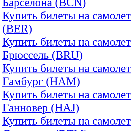
Барселона (BCN)
Купить билеты на самоле
(BER)
Купить билеты на самоле
Брюссель (BRU)
Купить билеты на самоле
Гамбург (HAM)
Купить билеты на самоле
Ганновер (HAJ)
Купить билеты на самоле