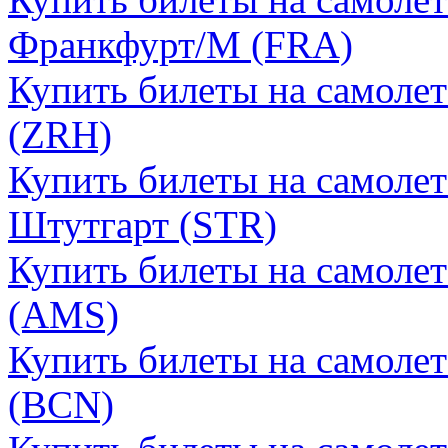
Франкфурт/М (FRA)
Купить билеты на самоле
(ZRH)
Купить билеты на самолет
Штутгарт (STR)
Купить билеты на самоле
(AMS)
Купить билеты на самолет
(BCN)