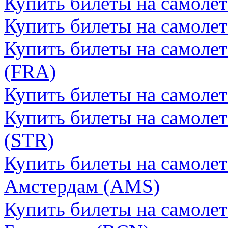
Купить билеты на самолет
Купить билеты на самоле
Купить билеты на самоле
(FRA)
Купить билеты на самоле
Купить билеты на самолет
(STR)
Купить билеты на самоле
Амстердам (AMS)
Купить билеты на самоле