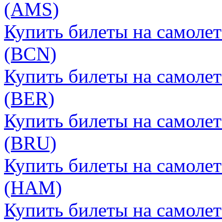
(AMS)
Купить билеты на самоле
(BCN)
Купить билеты на самоле
(BER)
Купить билеты на самоле
(BRU)
Купить билеты на самоле
(HAM)
Купить билеты на самоле