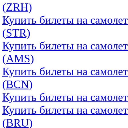
(ZRH)
Купить билеты на самоле
(STR)
Купить билеты на самолет
(AMS)
Купить билеты на самолет
(BCN)
Купить билеты на самолет
Купить билеты на самолет
(BRU)