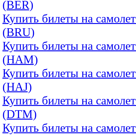
(BER)
Купить билеты на самолет
(BRU)
Купить билеты на самолет
(HAM)
Купить билеты на самолет
(HAJ)
Купить билеты на самоле
(DTM)
Купить билеты на самолет