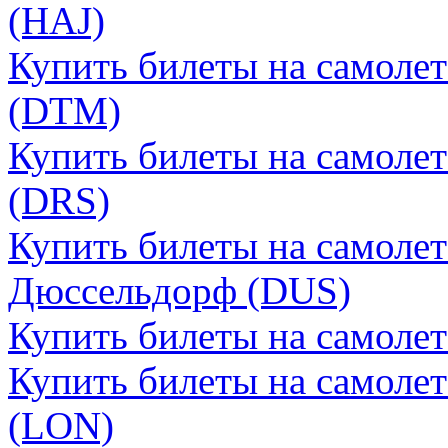
(HAJ)
Купить билеты на самоле
(DTM)
Купить билеты на самоле
(DRS)
Купить билеты на самоле
Дюссельдорф (DUS)
Купить билеты на самоле
Купить билеты на самоле
(LON)