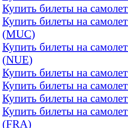
Купить билеты на самоле
Купить билеты на самоле
(MUC)
Купить билеты на самоле
(NUE)
Купить билеты на самолет
Купить билеты на самолет
Купить билеты на самоле
Купить билеты на самоле
(FRA)