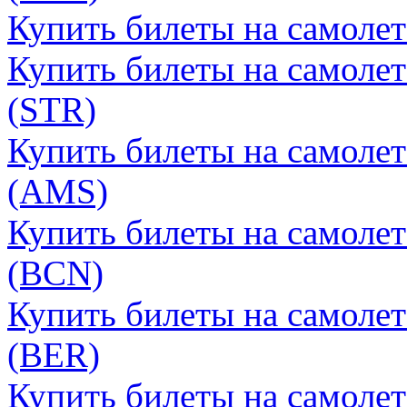
Купить билеты на самоле
Купить билеты на самолет
(STR)
Купить билеты на самоле
(AMS)
Купить билеты на самолет
(BCN)
Купить билеты на самолет
(BER)
Купить билеты на самолет