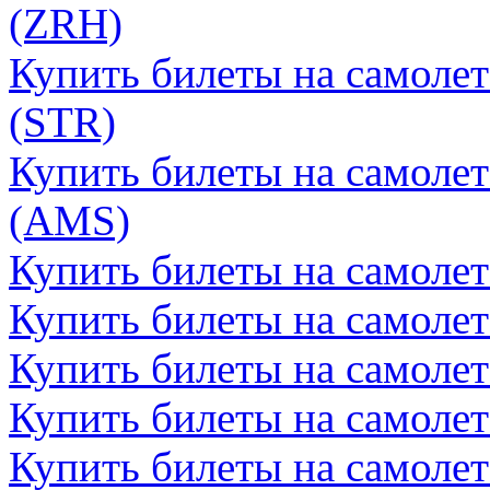
(ZRH)
Купить билеты на самолет
(STR)
Купить билеты на самолет
(AMS)
Купить билеты на самолет
Купить билеты на самолет
Купить билеты на самолет
Купить билеты на самоле
Купить билеты на самолет