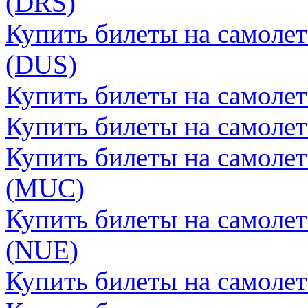
(DRS)
Купить билеты на самоле
(DUS)
Купить билеты на самоле
Купить билеты на самоле
Купить билеты на самоле
(MUC)
Купить билеты на самоле
(NUE)
Купить билеты на самоле