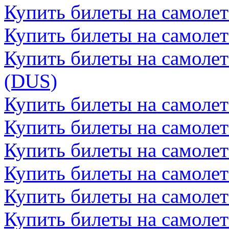
Купить билеты на самоле
Купить билеты на самолет
Купить билеты на самоле
(DUS)
Купить билеты на самолет
Купить билеты на самолет
Купить билеты на самоле
Купить билеты на самоле
Купить билеты на самолет
Купить билеты на самолет