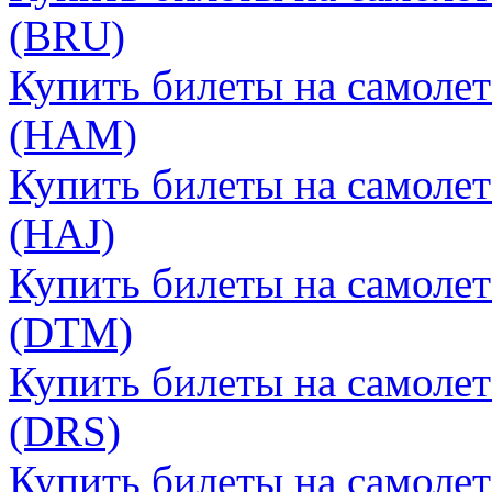
(BRU)
Купить билеты на самолет
(HAM)
Купить билеты на самолет
(HAJ)
Купить билеты на самоле
(DTM)
Купить билеты на самолет
(DRS)
Купить билеты на самолет