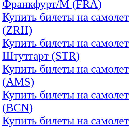
Франкфурт/М (FRA)
Купить билеты на самоле
(ZRH)
Купить билеты на самоле
Штутгарт (STR)
Купить билеты на самоле
(AMS)
Купить билеты на самолет
(BCN)
Купить билеты на самолет