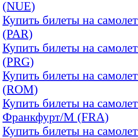
(NUE)
Купить билеты на самоле
(PAR)
Купить билеты на самолет
(PRG)
Купить билеты на самолет
(ROM)
Купить билеты на самолет
Франкфурт/М (FRA)
Купить билеты на самоле