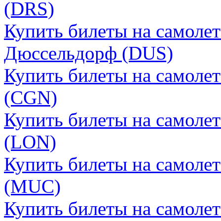
(DRS)
Купить билеты на самолет
Дюссельдорф (DUS)
Купить билеты на самолет
(CGN)
Купить билеты на самоле
(LON)
Купить билеты на самоле
(MUC)
Купить билеты на самоле