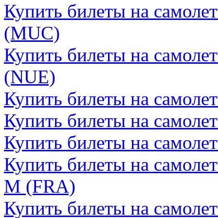
Купить билеты на самоле
(MUC)
Купить билеты на самоле
(NUE)
Купить билеты на самоле
Купить билеты на самоле
Купить билеты на самоле
Купить билеты на самоле
М (FRA)
Купить билеты на самоле