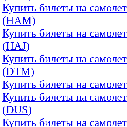
Купить билеты на самолет
(HAM)
Купить билеты на самолет
(HAJ)
Купить билеты на самолет
(DTM)
Купить билеты на самолет
Купить билеты на самоле
(DUS)
Купить билеты на самолет