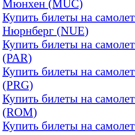
Мюнхен (MUC)
Купить билеты на самоле
Нюрнберг (NUE)
Купить билеты на самоле
(PAR)
Купить билеты на самоле
(PRG)
Купить билеты на самоле
(ROM)
Купить билеты на самоле