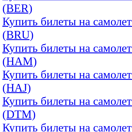
(BER)
Купить билеты на самоле
(BRU)
Купить билеты на самолет
(HAM)
Купить билеты на самолет
(HAJ)
Купить билеты на самоле
(DTM)
Купить билеты на самолет