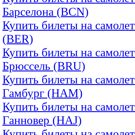
Барселона (BCN)
Купить билеты на самолет
(BER)
Купить билеты на самолет
Брюссель (BRU)
Купить билеты на самолет
Гамбург (HAM)
Купить билеты на самолет
Ганновер (HAJ)
Купить билеты на самолет