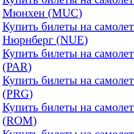
Мюнхен (MUC)
Купить билеты на самолет
Нюрнберг (NUE)
Купить билеты на самоле
(PAR)
Купить билеты на самолет
(PRG)
Купить билеты на самоле
(ROM)
Купить билеты на самолет