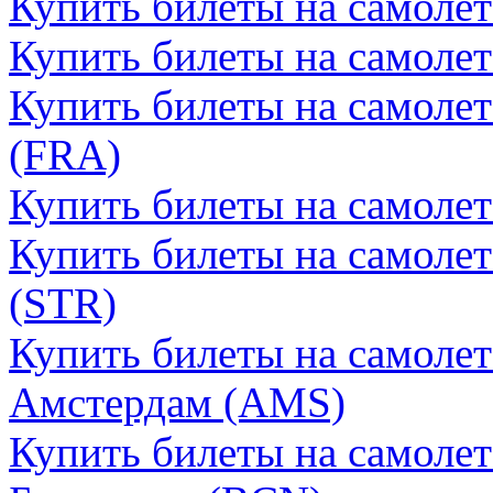
Купить билеты на самолет
Купить билеты на самоле
Купить билеты на самоле
(FRA)
Купить билеты на самоле
Купить билеты на самолет
(STR)
Купить билеты на самоле
Амстердам (AMS)
Купить билеты на самоле