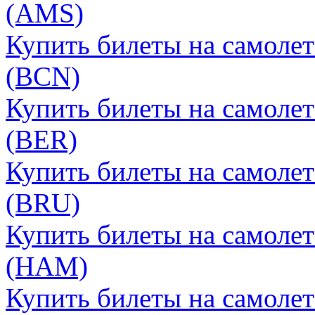
(AMS)
Купить билеты на самоле
(BCN)
Купить билеты на самоле
(BER)
Купить билеты на самоле
(BRU)
Купить билеты на самоле
(HAM)
Купить билеты на самоле