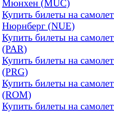
Мюнхен (MUC)
Купить билеты на самоле
Нюрнберг (NUE)
Купить билеты на самоле
(PAR)
Купить билеты на самоле
(PRG)
Купить билеты на самоле
(ROM)
Купить билеты на самоле