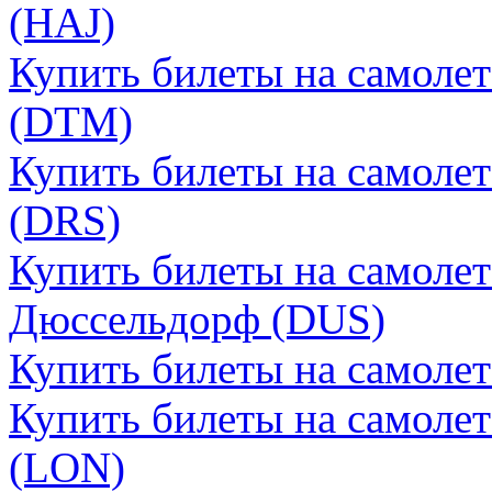
(HAJ)
Купить билеты на самоле
(DTM)
Купить билеты на самоле
(DRS)
Купить билеты на самоле
Дюссельдорф (DUS)
Купить билеты на самоле
Купить билеты на самоле
(LON)