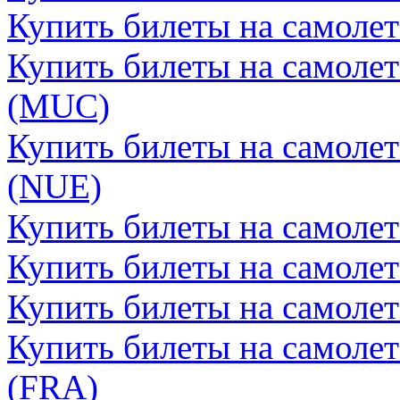
Купить билеты на самоле
Купить билеты на самоле
(MUC)
Купить билеты на самоле
(NUE)
Купить билеты на самолет
Купить билеты на самолет
Купить билеты на самоле
Купить билеты на самоле
(FRA)