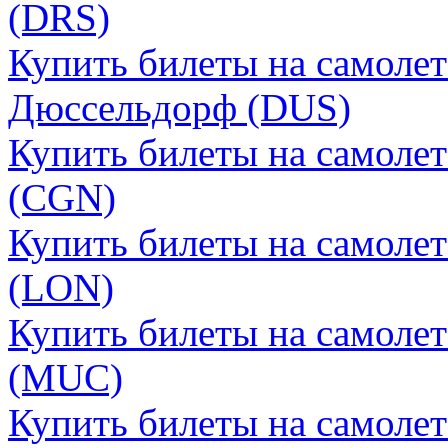
(DRS)
Купить билеты на самолет
Дюссельдорф (DUS)
Купить билеты на самолет
(CGN)
Купить билеты на самоле
(LON)
Купить билеты на самоле
(MUC)
Купить билеты на самоле