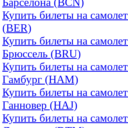
Барселона (BCN)
Купить билеты на самоле
(BER)
Купить билеты на самоле
Брюссель (BRU)
Купить билеты на самоле
Гамбург (HAM)
Купить билеты на самоле
Ганновер (HAJ)
Купить билеты на самоле