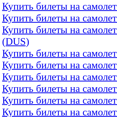
Купить билеты на самоле
Купить билеты на самолет
Купить билеты на самоле
(DUS)
Купить билеты на самолет
Купить билеты на самолет
Купить билеты на самоле
Купить билеты на самоле
Купить билеты на самолет
Купить билеты на самолет