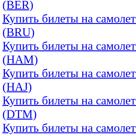
(BER)
Купить билеты на самолет
(BRU)
Купить билеты на самолет
(HAM)
Купить билеты на самолет
(HAJ)
Купить билеты на самоле
(DTM)
Купить билеты на самолет