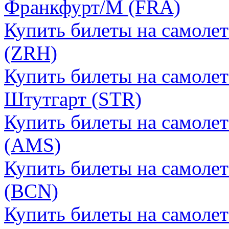
Франкфурт/М (FRA)
Купить билеты на самоле
(ZRH)
Купить билеты на самоле
Штутгарт (STR)
Купить билеты на самоле
(AMS)
Купить билеты на самолет
(BCN)
Купить билеты на самолет