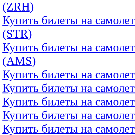
(ZRH)
Купить билеты на самолет
(STR)
Купить билеты на самолет
(AMS)
Купить билеты на самолет
Купить билеты на самолет
Купить билеты на самолет
Купить билеты на самоле
Купить билеты на самолет