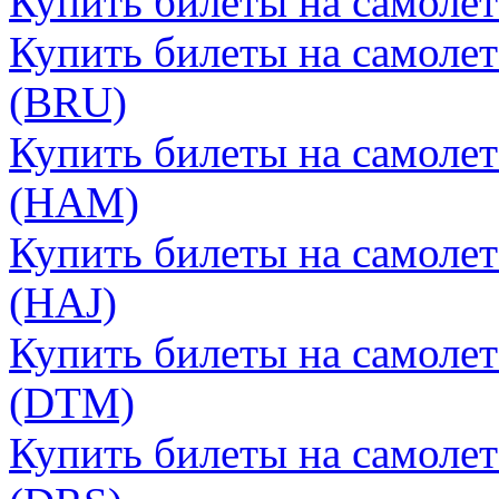
Купить билеты на самолет
Купить билеты на самолет
(BRU)
Купить билеты на самолет
(HAM)
Купить билеты на самолет
(HAJ)
Купить билеты на самоле
(DTM)
Купить билеты на самолет