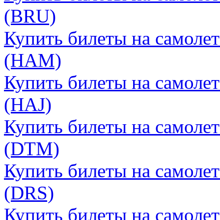
(BRU)
Купить билеты на самолет
(HAM)
Купить билеты на самолет
(HAJ)
Купить билеты на самоле
(DTM)
Купить билеты на самолет
(DRS)
Купить билеты на самолет