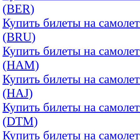
(BER)
Купить билеты на самоле
(BRU)
Купить билеты на самолет
(HAM)
Купить билеты на самолет
(HAJ)
Купить билеты на самоле
(DTM)
Купить билеты на самолет