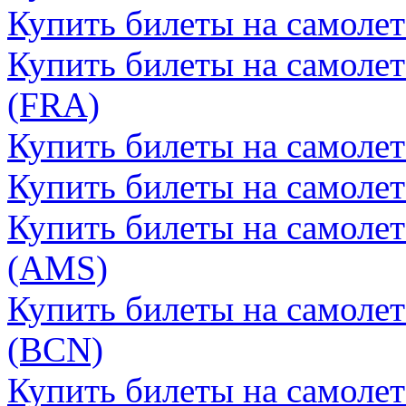
Купить билеты на самоле
Купить билеты на самоле
(FRA)
Купить билеты на самоле
Купить билеты на самолет
Купить билеты на самоле
(AMS)
Купить билеты на самолет
(BCN)
Купить билеты на самолет