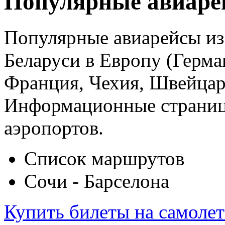
Популярные авиаре
Популярные авиарейсы из 
Беларуси в Европу (Герма
Франция, Чехия, Швейцар
Информационные страницы
аэропортов.
Список маршрутов
Сочи - Барселона
Купить билеты на самоле