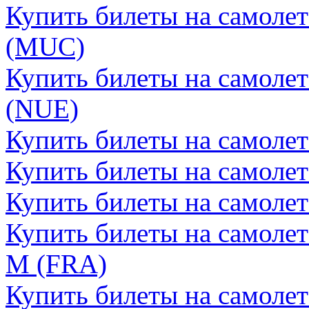
Купить билеты на самоле
(MUC)
Купить билеты на самоле
(NUE)
Купить билеты на самоле
Купить билеты на самоле
Купить билеты на самоле
Купить билеты на самоле
М (FRA)
Купить билеты на самоле