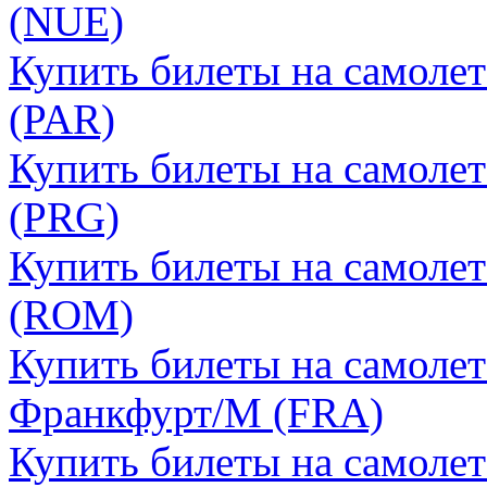
(NUE)
Купить билеты на самоле
(PAR)
Купить билеты на самолет
(PRG)
Купить билеты на самолет
(ROM)
Купить билеты на самолет
Франкфурт/М (FRA)
Купить билеты на самоле