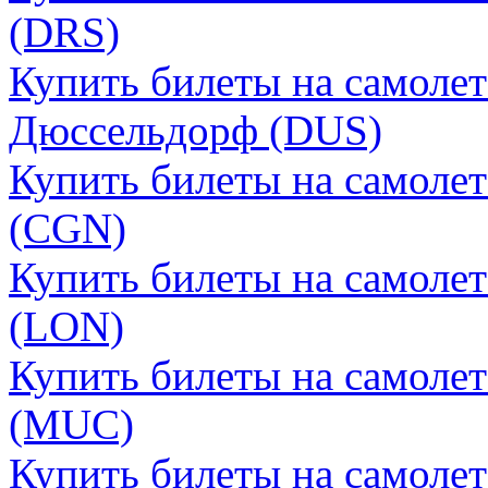
(DRS)
Купить билеты на самолет
Дюссельдорф (DUS)
Купить билеты на самолет
(CGN)
Купить билеты на самоле
(LON)
Купить билеты на самоле
(MUC)
Купить билеты на самоле