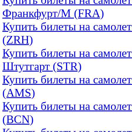
Франкфурт/М (FRA)
Купить билеты на самоле
(ZRH)
Купить билеты на самолет
Штутгарт (STR)
Купить билеты на самоле
(AMS)
Купить билеты на самолет
(BCN)