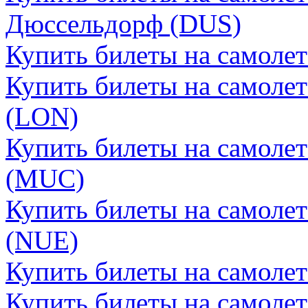
Дюссельдорф (DUS)
Купить билеты на самоле
Купить билеты на самоле
(LON)
Купить билеты на самоле
(MUC)
Купить билеты на самоле
(NUE)
Купить билеты на самоле
Купить билеты на самолет