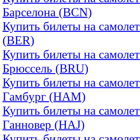
Барселона (BCN)
Купить билеты на самолет
(BER)
Купить билеты на самолет
Брюссель (BRU)
Купить билеты на самолет
Гамбург (HAM)
Купить билеты на самолет
Ганновер (HAJ)
Купить билеты на самолет