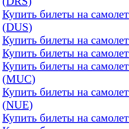
(DRS)
Купить билеты на самоле
(DUS)
Купить билеты на самоле
Купить билеты на самоле
Купить билеты на самоле
(MUC)
Купить билеты на самоле
(NUE)
Купить билеты на самоле