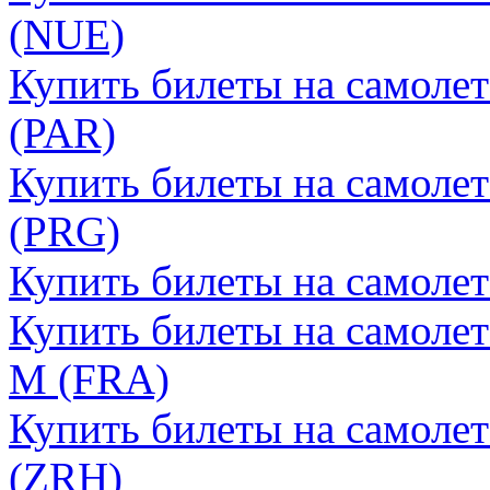
(NUE)
Купить билеты на самоле
(PAR)
Купить билеты на самолет
(PRG)
Купить билеты на самоле
Купить билеты на самоле
М (FRA)
Купить билеты на самоле
(ZRH)