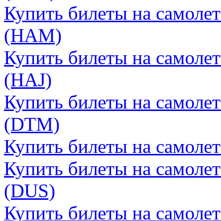
Купить билеты на самолет
(HAM)
Купить билеты на самолет
(HAJ)
Купить билеты на самолет
(DTM)
Купить билеты на самолет
Купить билеты на самоле
(DUS)
Купить билеты на самолет