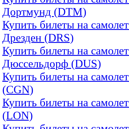
Дортмунд (DTM)
Купить билеты на самолет
Дрезден (DRS)
Купить билеты на самолет
Дюссельдорф (DUS)
Купить билеты на самолет
(CGN)
Купить билеты на самоле
(LON)
Купить билеты на самолет