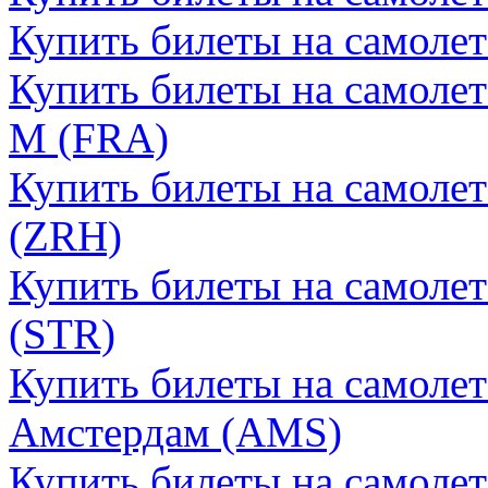
Купить билеты на самоле
Купить билеты на самоле
М (FRA)
Купить билеты на самоле
(ZRH)
Купить билеты на самоле
(STR)
Купить билеты на самолет
Амстердам (AMS)
Купить билеты на самолет