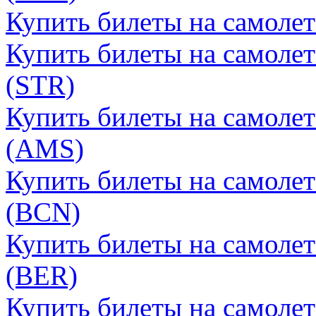
Купить билеты на самоле
Купить билеты на самолет
(STR)
Купить билеты на самоле
(AMS)
Купить билеты на самолет
(BCN)
Купить билеты на самолет
(BER)
Купить билеты на самолет