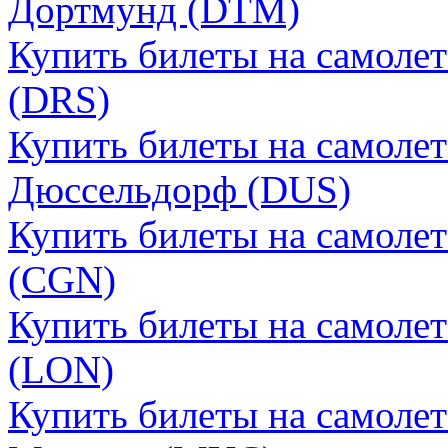
Дортмунд (DTM)
Купить билеты на самоле
(DRS)
Купить билеты на самоле
Дюссельдорф (DUS)
Купить билеты на самоле
(CGN)
Купить билеты на самоле
(LON)
Купить билеты на самоле