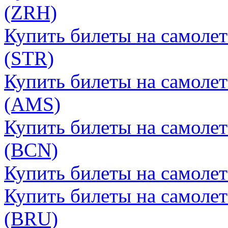
(ZRH)
Купить билеты на самоле
(STR)
Купить билеты на самолет
(AMS)
Купить билеты на самолет
(BCN)
Купить билеты на самолет
Купить билеты на самолет
(BRU)