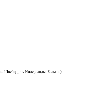
ия, Швейцария, Нидерланды, Бельгия).